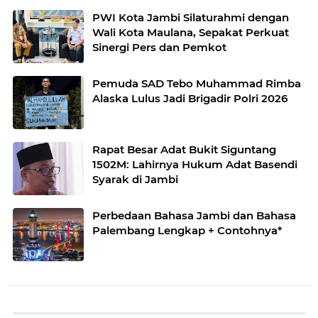
PWI Kota Jambi Silaturahmi dengan
Wali Kota Maulana, Sepakat Perkuat
Sinergi Pers dan Pemkot
Pemuda SAD Tebo Muhammad Rimba
Alaska Lulus Jadi Brigadir Polri 2026
Rapat Besar Adat Bukit Siguntang
1502M: Lahirnya Hukum Adat Basendi
Syarak di Jambi
Perbedaan Bahasa Jambi dan Bahasa
Palembang Lengkap + Contohnya*