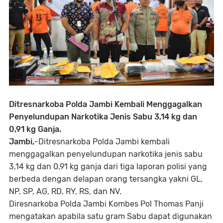
Ditresnarkoba Polda Jambi Kembali Menggagalkan
Penyelundupan Narkotika Jenis Sabu 3,14 kg dan
0,91 kg Ganja.
Jambi,
-Ditresnarkoba Polda Jambi kembali
menggagalkan penyelundupan narkotika jenis sabu
3,14 kg dan 0,91 kg ganja dari tiga laporan polisi yang
berbeda dengan delapan orang tersangka yakni GL,
NP, SP, AG, RD, RY, RS, dan NV.
Diresnarkoba Polda Jambi Kombes Pol Thomas Panji
mengatakan apabila satu gram Sabu dapat digunakan