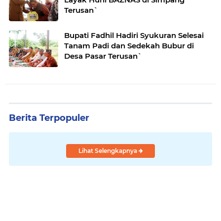
Terusan`
Bupati Fadhil Hadiri Syukuran Selesai
Tanam Padi dan Sedekah Bubur di
Desa Pasar Terusan`
Berita Terpopuler
Lihat Selengkapnya