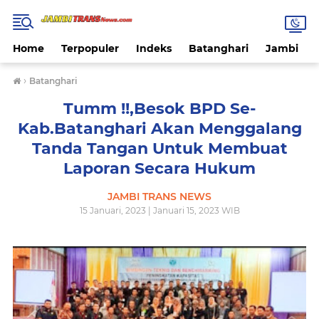
Home
Terpopuler
Indeks
Batanghari
Jambi
›
Batanghari
Tumm !!,Besok BPD Se-
Kab.Batanghari Akan Menggalang
Tanda Tangan Untuk Membuat
Laporan Secara Hukum
JAMBI TRANS NEWS
15 Januari, 2023 | Januari 15, 2023 WIB