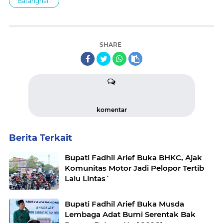
Batanghari
SHARE
komentar
Berita Terkait
Bupati Fadhil Arief Buka BHKC, Ajak
Komunitas Motor Jadi Pelopor Tertib
Lalu Lintas`
Bupati Fadhil Arief Buka Musda
Lembaga Adat Bumi Serentak Bak