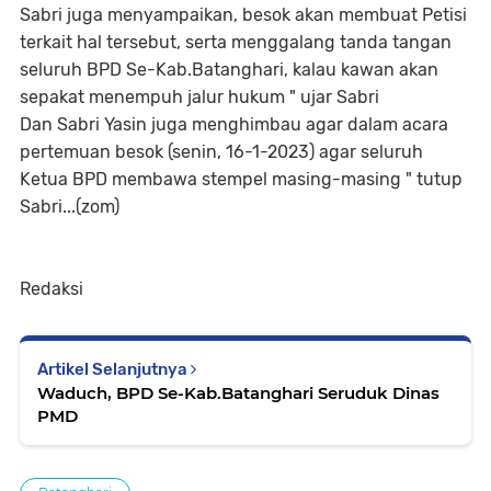
Sabri juga menyampaikan, besok akan membuat Petisi
terkait hal tersebut, serta menggalang tanda tangan
seluruh BPD Se-Kab.Batanghari, kalau kawan akan
sepakat menempuh jalur hukum " ujar Sabri
Dan Sabri Yasin juga menghimbau agar dalam acara
pertemuan besok (senin, 16-1-2023) agar seluruh
Ketua BPD membawa stempel masing-masing " tutup
Sabri...(zom)
Redaksi
Artikel Selanjutnya
Waduch, BPD Se-Kab.Batanghari Seruduk Dinas
PMD