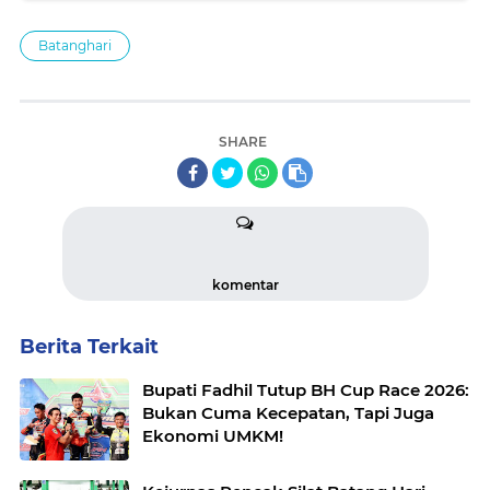
Batanghari
SHARE
komentar
Berita Terkait
Bupati Fadhil Tutup BH Cup Race 2026:
Bukan Cuma Kecepatan, Tapi Juga
Ekonomi UMKM!