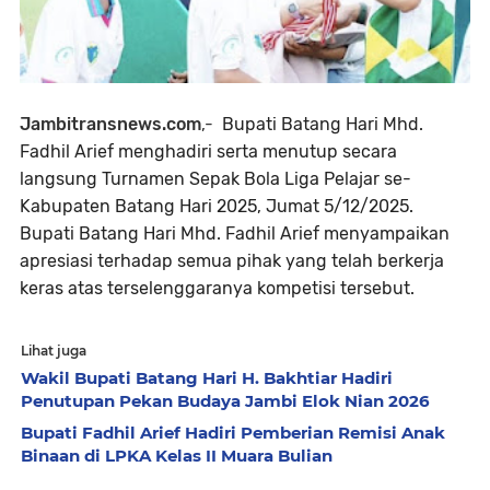
Jambitransnews.com
,-
Bupati Batang Hari Mhd.
Fadhil Arief menghadiri serta menutup secara
langsung Turnamen Sepak Bola Liga Pelajar se-
Kabupaten Batang Hari 2025, Jumat 5/12/2025.
Bupati Batang Hari Mhd. Fadhil Arief menyampaikan
apresiasi terhadap semua pihak yang telah berkerja
keras atas terselenggaranya kompetisi tersebut.
Lihat juga
Wakil Bupati Batang Hari H. Bakhtiar Hadiri
Penutupan Pekan Budaya Jambi Elok Nian 2026
Bupati Fadhil Arief Hadiri Pemberian Remisi Anak
Binaan di LPKA Kelas II Muara Bulian