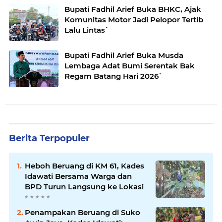
Bupati Fadhil Arief Buka BHKC, Ajak
Komunitas Motor Jadi Pelopor Tertib
Lalu Lintas`
Bupati Fadhil Arief Buka Musda
Lembaga Adat Bumi Serentak Bak
Regam Batang Hari 2026`
Berita Terpopuler
Heboh Beruang di KM 61, Kades
Idawati Bersama Warga dan
BPD Turun Langsung ke Lokasi
Penampakan Beruang di Suko