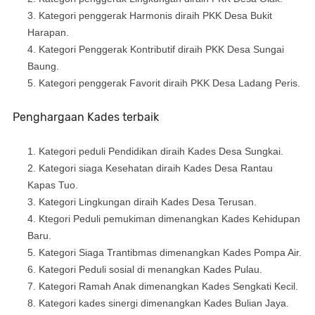
Kategori penggerak Harmonis diraih PKK Desa Bukit
Harapan.
Kategori Penggerak Kontributif diraih PKK Desa Sungai
Baung.
Kategori penggerak Favorit diraih PKK Desa Ladang Peris.
Penghargaan Kades terbaik
Kategori peduli Pendidikan diraih Kades Desa Sungkai.
Kategori siaga Kesehatan diraih Kades Desa Rantau
Kapas Tuo.
Kategori Lingkungan diraih Kades Desa Terusan.
Ktegori Peduli pemukiman dimenangkan Kades Kehidupan
Baru.
Kategori Siaga Trantibmas dimenangkan Kades Pompa Air.
Kategori Peduli sosial di menangkan Kades Pulau.
Kategori Ramah Anak dimenangkan Kades Sengkati Kecil.
Kategori kades sinergi dimenangkan Kades Bulian Jaya.