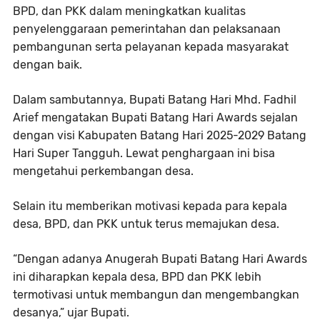
BPD, dan PKK dalam meningkatkan kualitas
penyelenggaraan pemerintahan dan pelaksanaan
pembangunan serta pelayanan kepada masyarakat
dengan baik.
Dalam sambutannya, Bupati Batang Hari Mhd. Fadhil
Arief mengatakan Bupati Batang Hari Awards sejalan
dengan visi Kabupaten Batang Hari 2025-2029 Batang
Hari Super Tangguh. Lewat penghargaan ini bisa
mengetahui perkembangan desa.
Selain itu memberikan motivasi kepada para kepala
desa, BPD, dan PKK untuk terus memajukan desa.
“Dengan adanya Anugerah Bupati Batang Hari Awards
ini diharapkan kepala desa, BPD dan PKK lebih
termotivasi untuk membangun dan mengembangkan
desanya,” ujar Bupati.