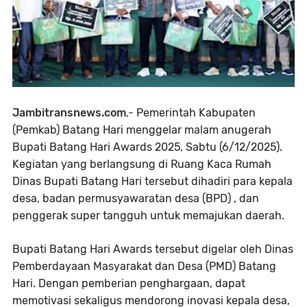
Jambitransnews.com
,-
Pemerintah Kabupaten
(Pemkab) Batang Hari menggelar malam anugerah
Bupati Batang Hari Awards 2025, Sabtu (6/12/2025).
Kegiatan yang berlangsung di Ruang Kaca Rumah
Dinas Bupati Batang Hari tersebut dihadiri para kepala
desa, badan permusyawaratan desa (BPD) , dan
penggerak super tangguh untuk memajukan daerah.
Bupati Batang Hari Awards tersebut digelar oleh Dinas
Pemberdayaan Masyarakat dan Desa (PMD) Batang
Hari. Dengan pemberian penghargaan, dapat
memotivasi sekaligus mendorong inovasi kepala desa,