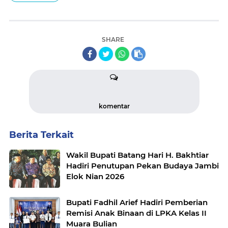
SHARE
komentar
Berita Terkait
Wakil Bupati Batang Hari H. Bakhtiar
Hadiri Penutupan Pekan Budaya Jambi
Elok Nian 2026
Bupati Fadhil Arief Hadiri Pemberian
Remisi Anak Binaan di LPKA Kelas II
Muara Bulian