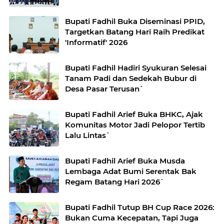
Bupati Fadhil Buka Diseminasi PPID,
Targetkan Batang Hari Raih Predikat
'Informatif' 2026
Bupati Fadhil Hadiri Syukuran Selesai
Tanam Padi dan Sedekah Bubur di
Desa Pasar Terusan`
Bupati Fadhil Arief Buka BHKC, Ajak
Komunitas Motor Jadi Pelopor Tertib
Lalu Lintas`
Bupati Fadhil Arief Buka Musda
Lembaga Adat Bumi Serentak Bak
Regam Batang Hari 2026`
Bupati Fadhil Tutup BH Cup Race 2026:
Bukan Cuma Kecepatan, Tapi Juga