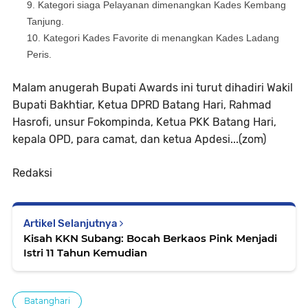
Kategori siaga Pelayanan dimenangkan Kades Kembang
Tanjung.
Kategori Kades Favorite di menangkan Kades Ladang
Peris.
Malam anugerah Bupati Awards ini turut dihadiri Wakil
Bupati Bakhtiar, Ketua DPRD Batang Hari, Rahmad
Hasrofi, unsur Fokompinda, Ketua PKK Batang Hari,
kepala OPD, para camat, dan ketua Apdesi...(zom)
Redaksi
Artikel Selanjutnya
Kisah KKN Subang: Bocah Berkaos Pink Menjadi
Istri 11 Tahun Kemudian
Batanghari