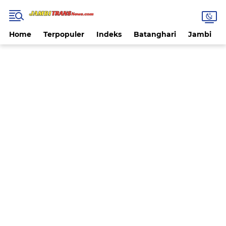
Home
Terpopuler
Indeks
Batanghari
Jambi