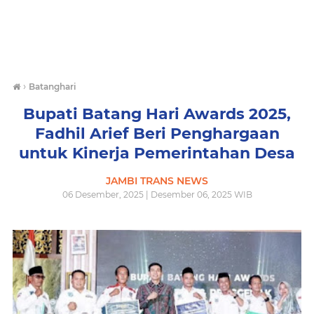
›
Batanghari
Bupati Batang Hari Awards 2025,
Fadhil Arief Beri Penghargaan
untuk Kinerja Pemerintahan Desa
JAMBI TRANS NEWS
06 Desember, 2025 | Desember 06, 2025 WIB