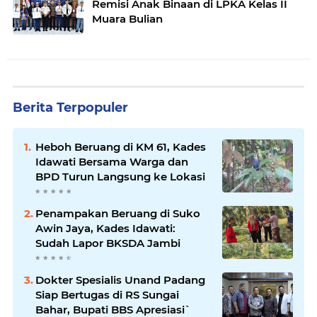
Remisi Anak Binaan di LPKA Kelas II
Muara Bulian
Berita Terpopuler
Heboh Beruang di KM 61, Kades
Idawati Bersama Warga dan
BPD Turun Langsung ke Lokasi
Penampakan Beruang di Suko
Awin Jaya, Kades Idawati:
Sudah Lapor BKSDA Jambi
Dokter Spesialis Unand Padang
Siap Bertugas di RS Sungai
Bahar, Bupati BBS Apresiasi`