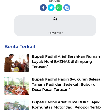
SHARE
komentar
Berita Terkait
Bupati Fadhil Arief Serahkan Rumah
Layak Huni BAZNAS di Simpang
Terusan`
Bupati Fadhil Hadiri Syukuran Selesai
Tanam Padi dan Sedekah Bubur di
Desa Pasar Terusan`
Bupati Fadhil Arief Buka BHKC, Ajak
Komunitas Motor Jadi Pelopor Tertib