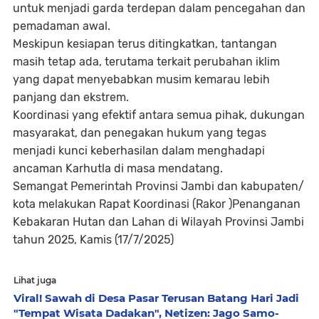
untuk menjadi garda terdepan dalam pencegahan dan
pemadaman awal.
Meskipun kesiapan terus ditingkatkan, tantangan
masih tetap ada, terutama terkait perubahan iklim
yang dapat menyebabkan musim kemarau lebih
panjang dan ekstrem.
Koordinasi yang efektif antara semua pihak, dukungan
masyarakat, dan penegakan hukum yang tegas
menjadi kunci keberhasilan dalam menghadapi
ancaman Karhutla di masa mendatang.
Semangat Pemerintah Provinsi Jambi dan kabupaten/
kota melakukan Rapat Koordinasi (Rakor )Penanganan
Kebakaran Hutan dan Lahan di Wilayah Provinsi Jambi
tahun 2025, Kamis (17/7/2025)
Lihat juga
Viral! Sawah di Desa Pasar Terusan Batang Hari Jadi
"Tempat Wisata Dadakan", Netizen: Jago Samo-