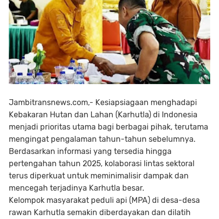
Jambitransnews.com,- Kesiapsiagaan menghadapi
Kebakaran Hutan dan Lahan (Karhutla) di Indonesia
menjadi prioritas utama bagi berbagai pihak, terutama
mengingat pengalaman tahun-tahun sebelumnya.
Berdasarkan informasi yang tersedia hingga
pertengahan tahun 2025, kolaborasi lintas sektoral
terus diperkuat untuk meminimalisir dampak dan
mencegah terjadinya Karhutla besar.
Kelompok masyarakat peduli api (MPA) di desa-desa
rawan Karhutla semakin diberdayakan dan dilatih