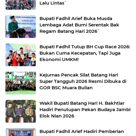
Lalu Lintas`
Bupati Fadhil Arief Buka Musda
Lembaga Adat Bumi Serentak Bak
Regam Batang Hari 2026`
Bupati Fadhil Tutup BH Cup Race 2026:
Bukan Cuma Kecepatan, Tapi Juga
Ekonomi UMKM!
Kejurnas Pencak Silat Batang Hari
Super Tangguh 2026 Resmi Dibuka di
GOR BSC Muara Bulian
Wakil Bupati Batang Hari H. Bakhtiar
Hadiri Penutupan Pekan Budaya Jambi
Elok Nian 2026
Bupati Fadhil Arief Hadiri Pemberian