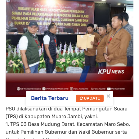
×
Berita Terbaru
UPDATE
PSU dilaksanakan di dua Tempat Pemungutan Suara
(TPS) di Kabupaten Muaro Jambi, yakni:
1. TPS 03 Desa Mudung Darat, Kecamatan Maro Sebo,
untuk Pemilihan Gubernur dan Wakil Gubernur serta