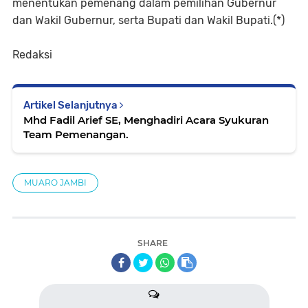
menentukan pemenang dalam pemilihan Gubernur
dan Wakil Gubernur, serta Bupati dan Wakil Bupati.(*)
Redaksi
Artikel Selanjutnya
Mhd Fadil Arief SE, Menghadiri Acara Syukuran
Team Pemenangan.
MUARO JAMBI
SHARE