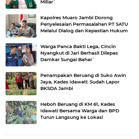
Miliar`
Kapolres Muaro Jambi Dorong
Penyelesaian Permasalahan PT SATU
Melalui Dialog dan Kepastian Hukum
Warga Panca Bakti Lega, Cincin
Nyangkut di Jari Berhasil Dilepas
Damkar Sungai Bahar`
Penampakan Beruang di Suko Awin
Jaya, Kades Idawati: Sudah Lapor
BKSDA Jambi
Heboh Beruang di KM 61, Kades
Idawati Bersama Warga dan BPD
Turun Langsung ke Lokasi