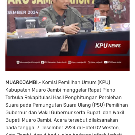
MUAROJAMBI
,- Komisi Pemilihan Umum (KPU)
Kabupaten Muaro Jambi menggelar Rapat Pleno
Terbuka Rekapitulasi Hasil Penghitungan Perolehan
Suara pada Pemungutan Suara Ulang (PSU) Pemilihan
Gubernur dan Wakil Gubernur serta Bupati dan Wakil
Bupati Muaro Jambi. Acara tersebut dilaksanakan
pada tanggal 7 Desember 2924 di Hotel 02 Weston,