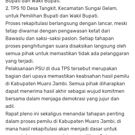
Bupati dan Wakil Bupati.
2. TPS 10 Desa Tangkit, Kecamatan Sungai Gelam,
untuk Pemilihan Bupati dan Wakil Bupati.
Proses rekapitulasi berlangsung dengan lancar, meski
tetap diwarnai dengan pengawasan ketat dari
Bawaslu dan saksi-saksi paslon. Setiap tahapan
proses penghitungan suara disaksikan langsung oleh
semua pihak untuk memastikan tidak ada pelanggaran
yang terjadi.
Pelaksanaan PSU di dua TPS tersebut merupakan
bagian dari upaya memastikan keabsahan hasil pemilu
di Kabupaten Muaro Jambi. Semua pihak diharapkan
dapat menerima hasil akhir sebagai wujud komitmen
bersama dalam menjaga demokrasi yang jujur dan
adil.
Rapat pleno ini sekaligus menandai tahapan penting
dalam proses pemilu di Kabupaten Muaro Jambi, di
mana hasil rekapitulasi akan menjadi dasar untuk