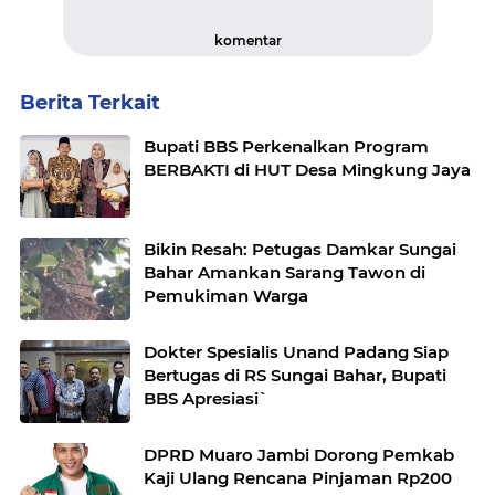
komentar
Berita Terkait
Bupati BBS Perkenalkan Program
BERBAKTI di HUT Desa Mingkung Jaya
Bikin Resah: Petugas Damkar Sungai
Bahar Amankan Sarang Tawon di
Pemukiman Warga
Dokter Spesialis Unand Padang Siap
Bertugas di RS Sungai Bahar, Bupati
BBS Apresiasi`
DPRD Muaro Jambi Dorong Pemkab
Kaji Ulang Rencana Pinjaman Rp200