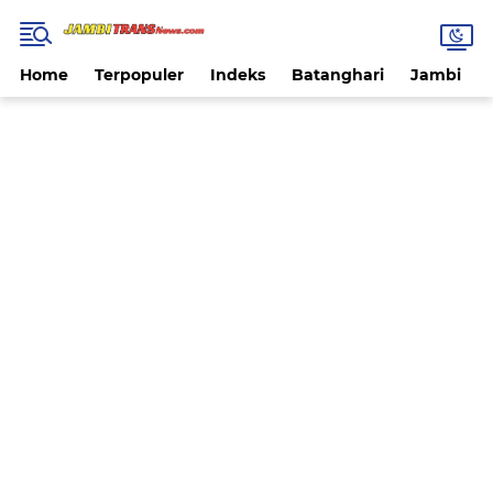
Home
Terpopuler
Indeks
Batanghari
Jambi