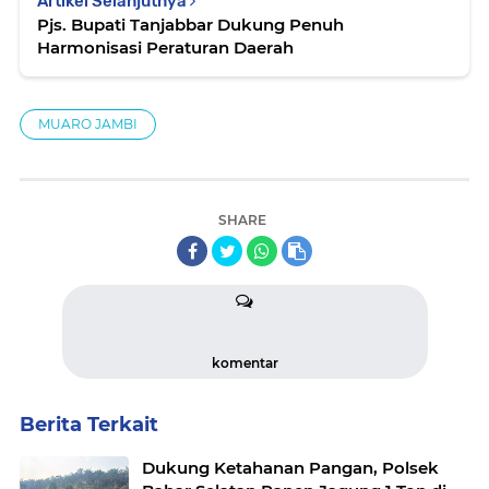
Artikel Selanjutnya
Pjs. Bupati Tanjabbar Dukung Penuh
Harmonisasi Peraturan Daerah
MUARO JAMBI
SHARE
komentar
Berita Terkait
Dukung Ketahanan Pangan, Polsek