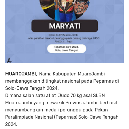
MUAROJAMBI
,-Nama Kabupaten MuaroJambi
membanggakan ditingkat nasional pada Peparnas di
Solo-Jawa Tengah 2024.
Dimana salah satu atlet Judo 70 kg asal SLBN
MuaroJambi yang mewakili Provins iJambi berhasil
menyumbangkan medali perunggu pada Pekan
Paralimpiade Nasional (Peparnas) Solo-Jawa Tengah
2024.