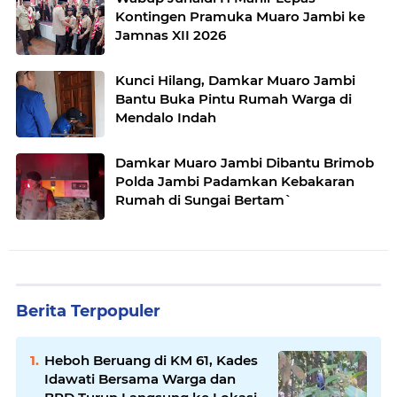
Kontingen Pramuka Muaro Jambi ke
Jamnas XII 2026
Kunci Hilang, Damkar Muaro Jambi
Bantu Buka Pintu Rumah Warga di
Mendalo Indah
Damkar Muaro Jambi Dibantu Brimob
Polda Jambi Padamkan Kebakaran
Rumah di Sungai Bertam`
Berita Terpopuler
Heboh Beruang di KM 61, Kades
Idawati Bersama Warga dan