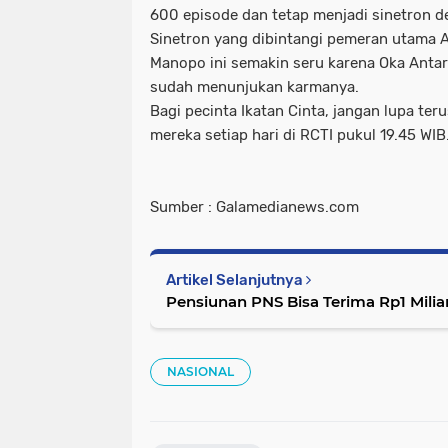
600 episode dan tetap menjadi sinetron de
Sinetron yang dibintangi pemeran utama 
Manopo ini semakin seru karena Oka Antar
sudah menunjukan karmanya.
Bagi pecinta Ikatan Cinta, jangan lupa ter
mereka setiap hari di RCTI pukul 19.45 WIB
Sumber : Galamedianews.com
Artikel Selanjutnya
Pensiunan PNS Bisa Terima Rp1 Milia
NASIONAL