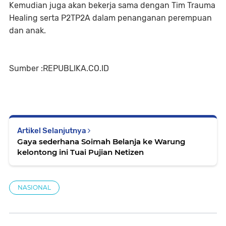
Kemudian juga akan bekerja sama dengan Tim Trauma
Healing serta P2TP2A dalam penanganan perempuan
dan anak.
Sumber :REPUBLIKA.CO.ID
Artikel Selanjutnya
Gaya sederhana Soimah Belanja ke Warung
kelontong ini Tuai Pujian Netizen
NASIONAL