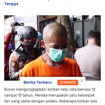
Tangga
×
Berita Terbaru
UPDATE
Buher mengungkapkan, korban rata-rata berusia 12
sampai 15 tahun. Mereka merupakan satu kelompok
tari yang sama dengan pelaku. Beberapa korban ada