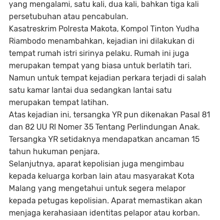
yang mengalami, satu kali, dua kali, bahkan tiga kali
persetubuhan atau pencabulan.
Kasatreskrim Polresta Makota, Kompol Tinton Yudha
Riambodo menambahkan, kejadian ini dilakukan di
tempat rumah istri sirinya pelaku. Rumah ini juga
merupakan tempat yang biasa untuk berlatih tari.
Namun untuk tempat kejadian perkara terjadi di salah
satu kamar lantai dua sedangkan lantai satu
merupakan tempat latihan.
Atas kejadian ini, tersangka YR pun dikenakan Pasal 81
dan 82 UU RI Nomer 35 Tentang Perlindungan Anak.
Tersangka YR setidaknya mendapatkan ancaman 15
tahun hukuman penjara.
Selanjutnya, aparat kepolisian juga mengimbau
kepada keluarga korban lain atau masyarakat Kota
Malang yang mengetahui untuk segera melapor
kepada petugas kepolisian. Aparat memastikan akan
menjaga kerahasiaan identitas pelapor atau korban.