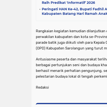
Raih Predikat 'Informatif' 2026
Peringati HAN Ke-42, Bupati Fadhil 
Kabupaten Batang Hari Ramah Ana
Rangkaian kegiatan kemudian dilanjutkan 
perwakilan kabupaten dan kota se-Provinsi
parade batik juga diikuti oleh para Kepala
(OPD) Kabupaten Sarolangun yang turut 
Antusiasme peserta dan masyarakat terliha
berbagai pertunjukan seni dan budaya kha
berhasil menarik perhatian pengunjung, 
pelestarian budaya lokal di tengah perke
Redaksi