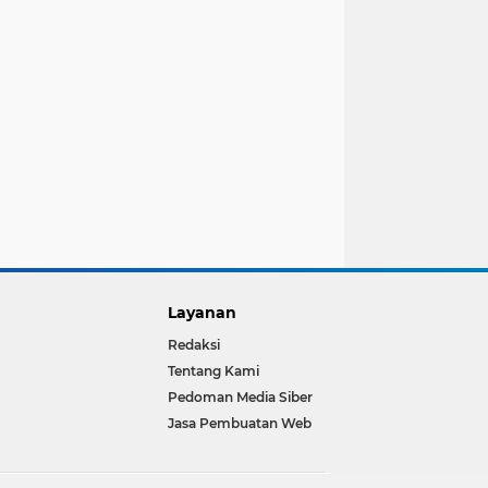
Layanan
Redaksi
Tentang Kami
Pedoman Media Siber
Jasa Pembuatan Web