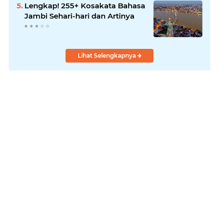
Lengkap! 255+ Kosakata Bahasa
Jambi Sehari-hari dan Artinya
Lihat Selengkapnya