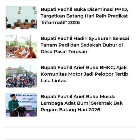
Bupati Fadhil Buka Diseminasi PPID,
Targetkan Batang Hari Raih Predikat
'Informatif' 2026
Bupati Fadhil Hadiri Syukuran Selesai
Tanam Padi dan Sedekah Bubur di
Desa Pasar Terusan`
Bupati Fadhil Arief Buka BHKC, Ajak
Komunitas Motor Jadi Pelopor Tertib
Lalu Lintas`
Bupati Fadhil Arief Buka Musda
Lembaga Adat Bumi Serentak Bak
Regam Batang Hari 2026`