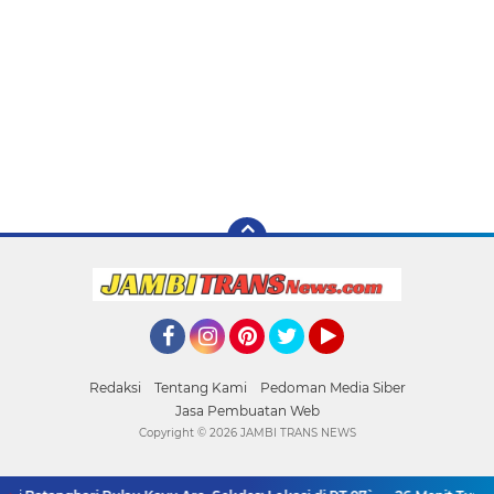
Facebook
Instagram
Pinterest
Twitter
YouTube
Redaksi
Tentang Kami
Pedoman Media Siber
Jasa Pembuatan Web
Copyright ©
2026 JAMBI TRANS NEWS