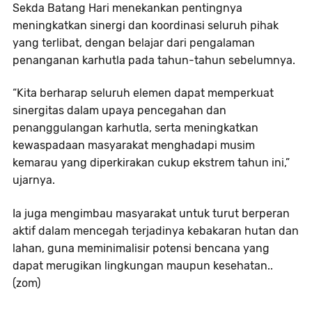
Sekda Batang Hari menekankan pentingnya
meningkatkan sinergi dan koordinasi seluruh pihak
yang terlibat, dengan belajar dari pengalaman
penanganan karhutla pada tahun-tahun sebelumnya.
“Kita berharap seluruh elemen dapat memperkuat
sinergitas dalam upaya pencegahan dan
penanggulangan karhutla, serta meningkatkan
kewaspadaan masyarakat menghadapi musim
kemarau yang diperkirakan cukup ekstrem tahun ini,”
ujarnya.
Ia juga mengimbau masyarakat untuk turut berperan
aktif dalam mencegah terjadinya kebakaran hutan dan
lahan, guna meminimalisir potensi bencana yang
dapat merugikan lingkungan maupun kesehatan..
(zom)