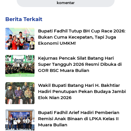
komentar
Berita Terkait
Bupati Fadhil Tutup BH Cup Race 2026:
Bukan Cuma Kecepatan, Tapi Juga
Ekonomi UMKM!
Kejurnas Pencak Silat Batang Hari
Super Tangguh 2026 Resmi Dibuka di
GOR BSC Muara Bulian
Wakil Bupati Batang Hari H. Bakhtiar
Hadiri Penutupan Pekan Budaya Jambi
Elok Nian 2026
Bupati Fadhil Arief Hadiri Pemberian
Remisi Anak Binaan di LPKA Kelas II
Muara Bulian