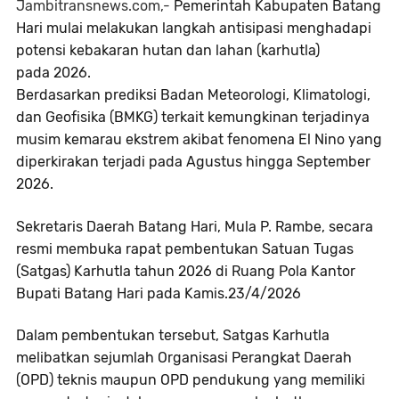
Jambitransnews.com,-
Pemerintah Kabupaten Batang
Hari mulai melakukan langkah antisipasi menghadapi
potensi kebakaran hutan dan lahan (karhutla)
pada 2026.
Berdasarkan prediksi Badan Meteorologi, Klimatologi,
dan Geofisika (BMKG) terkait kemungkinan terjadinya
musim kemarau ekstrem akibat fenomena El Nino yang
diperkirakan terjadi pada Agustus hingga September
2026.
Sekretaris Daerah Batang Hari, Mula P. Rambe, secara
resmi membuka rapat pembentukan Satuan Tugas
(Satgas) Karhutla tahun 2026 di Ruang Pola Kantor
Bupati Batang Hari pada Kamis.23/4/2026
Dalam pembentukan tersebut, Satgas Karhutla
melibatkan sejumlah Organisasi Perangkat Daerah
(OPD) teknis maupun OPD pendukung yang memiliki