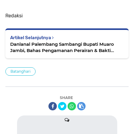
Redaksi
Artikel Selanjutnya
Danlanal Palembang Sambangi Bupati Muaro
Jambi, Bahas Pengamanan Perairan & Bakti
Sosial
Batanghari
SHARE