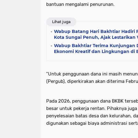
bantuan mengalami penurunan.
Lihat juga
Wabup Batang Hari Bakhtiar Hadiri 
Kota Sungai Penuh, Ajak Lestarikan 
Wabup Bakhtiar Terima Kunjungan D
Ekonomi Kreatif dan Lingkungan di 
"Untuk penggunaan dana ini masih menun
(Pergub), diperkirakan akan diterima Febru
Pada 2026, penggunaan dana BKBK terseb
besar untuk pekerja rentan. Pihaknya juga
penyelesaian batas desa dan kelurahan, da
digunakan sebagai biaya administrasi sert