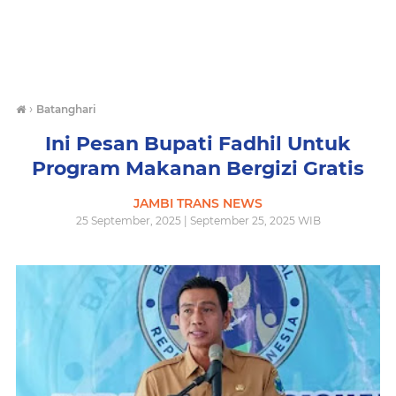
›
Batanghari
Ini Pesan Bupati Fadhil Untuk
Program Makanan Bergizi Gratis
JAMBI TRANS NEWS
25 September, 2025 | September 25, 2025 WIB