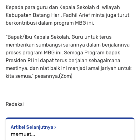
Kepada para guru dan Kepala Sekolah di wilayah
Kabupaten Batang Hari, Fadhil Arief minta juga turut
berkontribusi dalam program MBG ini.
“Bapak/Ibu Kepala Sekolah, Guru untuk terus
memberikan sumbangsi sarannya dalam berjalannya
proses program MBG ini. Semoga Program bapak
Presiden RI ini dapat terus berjalan sebagaimana
mestinya, dan niat baik ini menjadi amal jariyah untuk
kita semua,” pesannya.(Zom)
Redaksi
Artikel Selanjutnya
memuat...