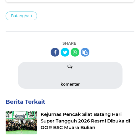
Batanghari
SHARE
komentar
Berita Terkait
Kejurnas Pencak Silat Batang Hari
Super Tangguh 2026 Resmi Dibuka di
GOR BSC Muara Bulian