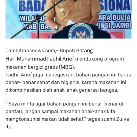
Batang
Jambitransnews.com,-
Bupati
Hari
Muhammad Fadhil Arief
mendukung program
MBG
makanan bergizi gratis (
).
Fadhil Arief juga menegaskan, bahan pangan ini harus
benar- benar sehat dan higienis, karena makanan ini
dikombinasikan oleh anak-anak generasi bangsa.
” Saya minta agar bahan pangan ini benar-benar di
pantau, jangan sampai makanan anak-anak kita
mengkonsumsi makan tidak sehat,” tegas suami Zulva
itu.