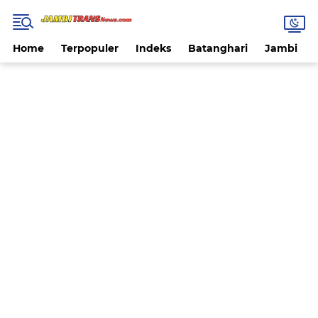
Home
Terpopuler
Indeks
Batanghari
Jambi