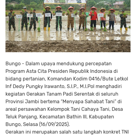
Bungo - Dalam upaya mendukung percepatan
Program Asta Cita Presiden Republik Indonesia di
bidang pertanian, Komandan Kodim 0416/Bute Letkol
Inf Dedy Pungky Irawanto, S.I.P., M.I.Pol menghadiri
kegiatan Gerakan Tanam Padi Serentak di seluruh
Provinsi Jambi bertema “Menyapa Sahabat Tani” di
areal persawahan Kelompok Tani Cahaya Tani, Desa
Teluk Panjang, Kecamatan Bathin III, Kabupaten
Bungo, Selasa (16/09/2025).
Gerakan ini merupakan salah satu langkah konkret TNI