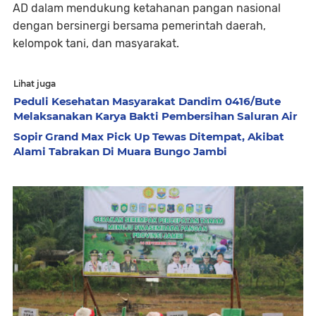
AD dalam mendukung ketahanan pangan nasional
dengan bersinergi bersama pemerintah daerah,
kelompok tani, dan masyarakat.
Lihat juga
Peduli Kesehatan Masyarakat Dandim 0416/Bute
Melaksanakan Karya Bakti Pembersihan Saluran Air
Sopir Grand Max Pick Up Tewas Ditempat, Akibat
Alami Tabrakan Di Muara Bungo Jambi