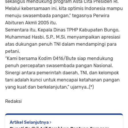
sekaligus mendukung program Asta Cita Presiden RI.
Melalui kebersamaan ini, kita optimis Indonesia mampu
menuju swasembada pangan,” tegasnya Perwira
Abituren Akmli 2005 itu.
Sementara itu, Kepala Dinas TPHP Kabupaten Bungo,
Muhammad Hasbi, S.P., M.Si, menyampaikan apresiasi
atas dukungan penuh TNI dalam mendampingi para
petani.
“Kami bersama Kodim 0416/Bute siap mendukung
penuh percepatan swasembada pangan Nasional.
Sinergi antara pemerintah daerah, TNI, dan kelompok
tani adalah kunci untuk mencapai ketahanan pangan
yang kuat dan berkelanjutan,” ujarnya..(*)
Redaksi
Artikel Selanjutnya