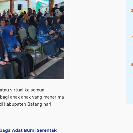
 atau virtual ke semua
 bagi anak anak yang menerima
i kabupaten Batang hari.
mbaga Adat Bumi Serentak