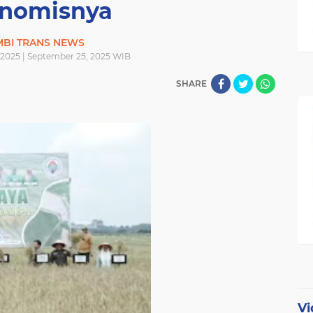
nomisnya
MBI TRANS NEWS
2025 | September 25, 2025 WIB
SHARE
Vi