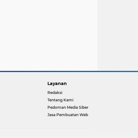
Layanan
Redaksi
Tentang Kami
Pedoman Media Siber
Jasa Pembuatan Web