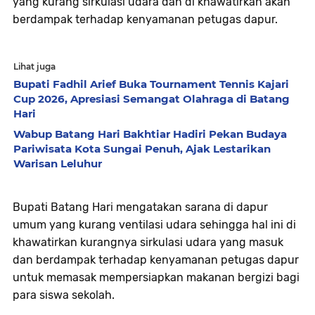
yang kurang sirkulasi udara dan di khawatirkan akan
berdampak terhadap kenyamanan petugas dapur.
Lihat juga
Bupati Fadhil Arief Buka Tournament Tennis Kajari
Cup 2026, Apresiasi Semangat Olahraga di Batang
Hari
Wabup Batang Hari Bakhtiar Hadiri Pekan Budaya
Pariwisata Kota Sungai Penuh, Ajak Lestarikan
Warisan Leluhur
Bupati Batang Hari mengatakan sarana di dapur
umum yang kurang ventilasi udara sehingga hal ini di
khawatirkan kurangnya sirkulasi udara yang masuk
dan berdampak terhadap kenyamanan petugas dapur
untuk memasak mempersiapkan makanan bergizi bagi
para siswa sekolah.