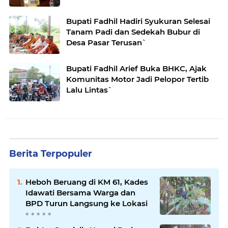
Bupati Fadhil Hadiri Syukuran Selesai
Tanam Padi dan Sedekah Bubur di
Desa Pasar Terusan`
Bupati Fadhil Arief Buka BHKC, Ajak
Komunitas Motor Jadi Pelopor Tertib
Lalu Lintas`
Berita Terpopuler
Heboh Beruang di KM 61, Kades
Idawati Bersama Warga dan
BPD Turun Langsung ke Lokasi