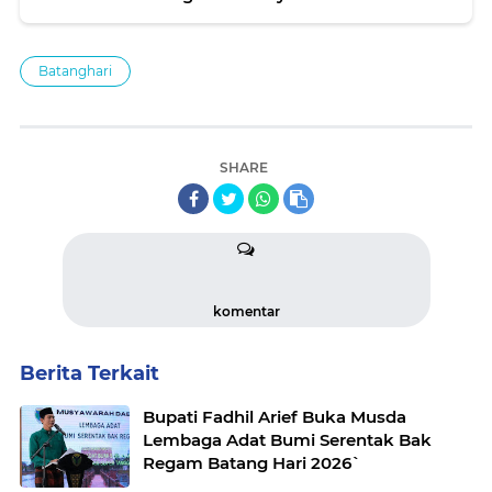
Batanghari
SHARE
komentar
Berita Terkait
Bupati Fadhil Arief Buka Musda
Lembaga Adat Bumi Serentak Bak
Regam Batang Hari 2026`