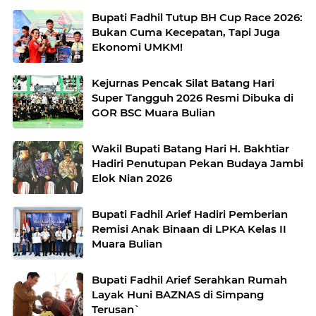
Bupati Fadhil Tutup BH Cup Race 2026:
Bukan Cuma Kecepatan, Tapi Juga
Ekonomi UMKM!
Kejurnas Pencak Silat Batang Hari
Super Tangguh 2026 Resmi Dibuka di
GOR BSC Muara Bulian
Wakil Bupati Batang Hari H. Bakhtiar
Hadiri Penutupan Pekan Budaya Jambi
Elok Nian 2026
Bupati Fadhil Arief Hadiri Pemberian
Remisi Anak Binaan di LPKA Kelas II
Muara Bulian
Bupati Fadhil Arief Serahkan Rumah
Layak Huni BAZNAS di Simpang
Terusan`