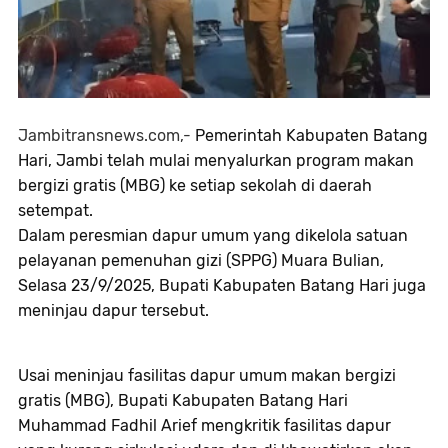
Jambitransnews.com,-
Pemerintah Kabupaten Batang
Hari, Jambi telah mulai menyalurkan program makan
bergizi gratis (MBG) ke setiap sekolah di daerah
setempat.
Dalam peresmian dapur umum yang dikelola satuan
pelayanan pemenuhan gizi (SPPG) Muara Bulian,
Selasa 23/9/2025, Bupati Kabupaten Batang Hari juga
meninjau dapur tersebut.
Usai meninjau fasilitas dapur umum makan bergizi
gratis (MBG), Bupati Kabupaten Batang Hari
Muhammad Fadhil Arief mengkritik fasilitas dapur