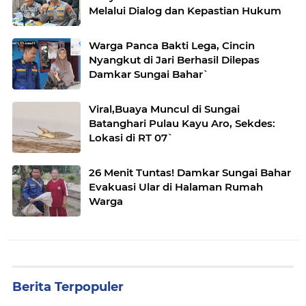
Melalui Dialog dan Kepastian Hukum
Warga Panca Bakti Lega, Cincin
Nyangkut di Jari Berhasil Dilepas
Damkar Sungai Bahar`
Viral,Buaya Muncul di Sungai
Batanghari Pulau Kayu Aro, Sekdes:
Lokasi di RT 07`
26 Menit Tuntas! Damkar Sungai Bahar
Evakuasi Ular di Halaman Rumah
Warga
Berita Terpopuler