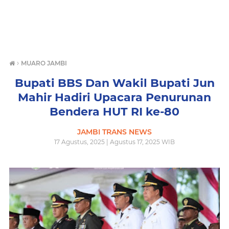
›
MUARO JAMBI
Bupati BBS Dan Wakil Bupati Jun
Mahir Hadiri Upacara Penurunan
Bendera HUT RI ke-80
JAMBI TRANS NEWS
17 Agustus, 2025 | Agustus 17, 2025 WIB