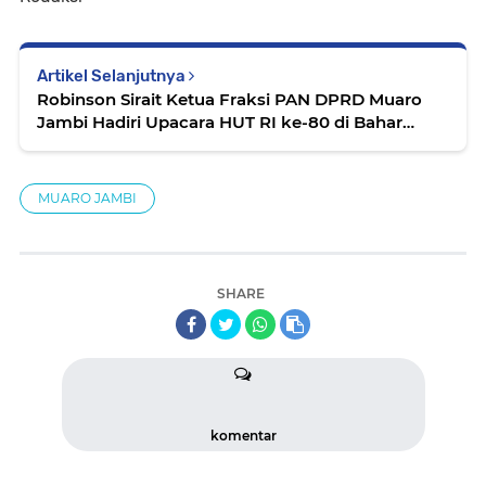
Artikel Selanjutnya
Robinson Sirait Ketua Fraksi PAN DPRD Muaro
Jambi Hadiri Upacara HUT RI ke-80 di Bahar
Utara
MUARO JAMBI
SHARE
komentar