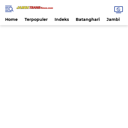
Home
Terpopuler
Indeks
Batanghari
Jambi