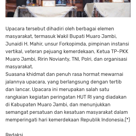
Upacara tersebut dihadiri oleh berbagai elemen
masyarakat, termasuk Wakil Bupati Muaro Jambi,
Junaidi H. Mahir, unsur Forkopimda, pimpinan instansi
vertikal, veteran pejuang kemerdekaan, Ketua TP-PKK
Muaro Jambi, Ririn Novianty, TNI, Polri, dan organisasi
masyarakat.
Suasana khidmat dan penuh rasa hormat mewarnai
jalannya upacara, yang berlangsung dengan tertib
dan lancar. Upacara ini merupakan salah satu
rangkaian kegiatan peringatan HUT RI yang diadakan
di Kabupaten Muaro Jambi, dan menunjukkan
semangat persatuan dan kesatuan masyarakat dalam
memperingati hari kemerdekaan Republik Indonesia.(*)
Redaksi