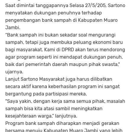
Saat dimintai tanggapannya Selasa 27/5/205, Sartono
menyatakan dukungan penuhnya terhadap
pengembangan bank sampah di Kabupaten Muaro
Jambi.
“Bank sampah ini bukan sekadar soal mengurangi
sampah, tetapi juga membuka peluang ekonomi baru
bagi masyarakat. Kami di DPRD akan terus mendorong
agar program seperti ini mendapat dukungan penuh,
baik dari pemerintah daerah maupun pihak swasta,"
ujarnya.
Lanjut Sartono Masyarakat juga harus dilibatkan
secara aktif karena keberhasilan program ini sangat
bergantung pada partisipasi mereka.
"Saya yakin, dengan kerja sama semua pihak, masalah
sampah bisa kita atasi sambil meningkatkan
kesejahteraan warga,” lanjutnya.
Program bank sampah diharapkan menjadi gerakan
bersama menuju Kabupaten Muaro Jambi yang lebih