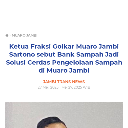
›
MUARO JAMBI
Ketua Fraksi Golkar Muaro Jambi
Sartono sebut Bank Sampah Jadi
Solusi Cerdas Pengelolaan Sampah
di Muaro Jambi
JAMBI TRANS NEWS
27 Mei, 2025 | Mei 27, 2025 WIB