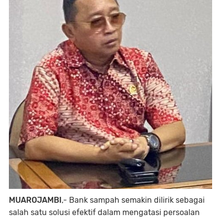
MUAROJAMBI
,- Bank sampah semakin dilirik sebagai
salah satu solusi efektif dalam mengatasi persoalan