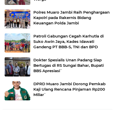
Polres Muaro Jambi Raih Penghargaan
Kapolri pada Rakernis Bidang
Keuangan Polda Jambi
Patroli Gabungan Cegah Karhutla di
Suko Awin Jaya, Kades Idawati
Gandeng PT BBB-S, TNI dan BPD
Dokter Spesialis Unan Padang Siap
Bertugas di RS Sungai Bahar, Bupati
BBS Apresiasi`
DPRD Muaro Jambi Dorong Pemkab
Kaji Ulang Rencana Pinjaman Rp200
Miliar`