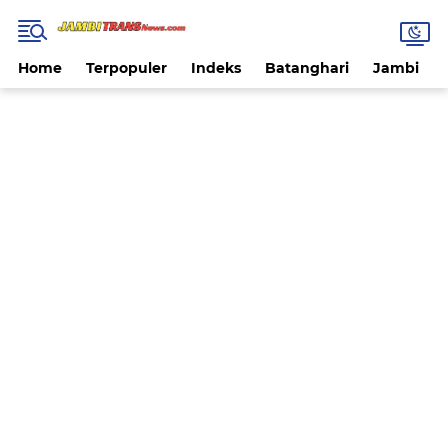
Home
Terpopuler
Indeks
Batanghari
Jambi