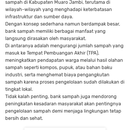
sampah di Kabupaten Muaro Jambi, terutama di
wilayah-wilayah yang menghadapi keterbatasan
infrastruktur dan sumber daya.
Dengan konsep sederhana namun berdampak besar,
bank sampah memiliki berbagai manfaat yang
langsung dirasakan oleh masyarakat.
Di antaranya adalah mengurangi jumlah sampah yang
masuk ke Tempat Pembuangan Akhir (TPA),
meningkatkan pendapatan warga melalui hasil olahan
sampah seperti kompos, pupuk, atau bahan baku
industri, serta menghemat biaya pengangkutan
sampah karena proses pengelolaan sudah dilakukan di
tingkat lokal.
Tidak kalah penting, bank sampah juga mendorong
peningkatan kesadaran masyarakat akan pentingnya
pengelolaan sampah demi menjaga lingkungan tetap
bersih dan sehat.