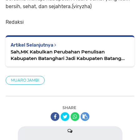
bersih, sehat, dan sejahtera.(viryzha)
Redaksi
Artikel Selanjutnya
Sah,MK Kabulkan Perubahan Penulisan
Kabupaten Batanghari Jadi Kabupaten Batang
Hari
MUARO JAMBI
SHARE