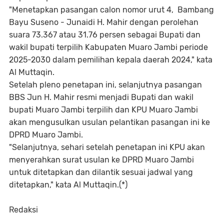
"Menetapkan pasangan calon nomor urut 4, Bambang
Bayu Suseno - Junaidi H. Mahir dengan perolehan
suara 73.367 atau 31.76 persen sebagai Bupati dan
wakil bupati terpilih Kabupaten Muaro Jambi periode
2025-2030 dalam pemilihan kepala daerah 2024," kata
Al Muttaqin.
Setelah pleno penetapan ini, selanjutnya pasangan
BBS Jun H. Mahir resmi menjadi Bupati dan wakil
bupati Muaro Jambi terpilih dan KPU Muaro Jambi
akan mengusulkan usulan pelantikan pasangan ini ke
DPRD Muaro Jambi.
"Selanjutnya, sehari setelah penetapan ini KPU akan
menyerahkan surat usulan ke DPRD Muaro Jambi
untuk ditetapkan dan dilantik sesuai jadwal yang
ditetapkan," kata Al Muttaqin.(*)
Redaksi