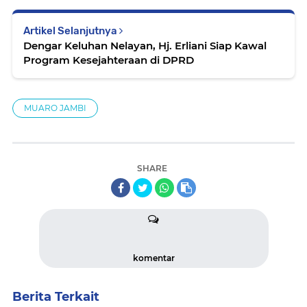
Artikel Selanjutnya
Dengar Keluhan Nelayan, Hj. Erliani Siap Kawal
Program Kesejahteraan di DPRD
MUARO JAMBI
SHARE
komentar
Berita Terkait