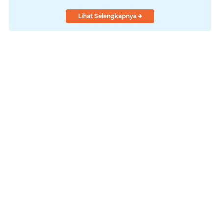
Permukiman
Lihat Selengkapnya