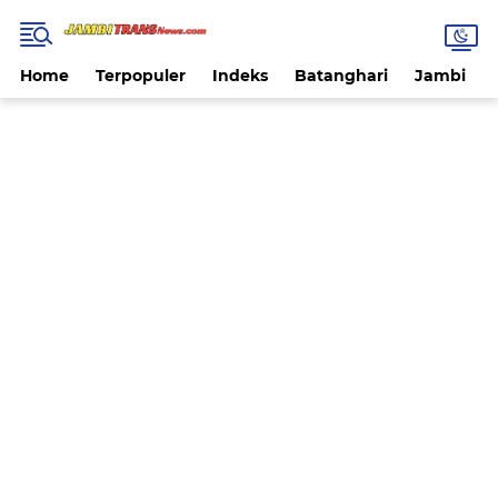
Home
Terpopuler
Indeks
Batanghari
Jambi