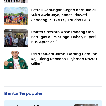
Patroli Gabungan Cegah Karhutla di
Suko Awin Jaya, Kades Idawati
Gandeng PT BBB-S, TNI dan BPD
Dokter Spesialis Unan Padang Siap
Bertugas di RS Sungai Bahar, Bupati
BBS Apresiasi`
DPRD Muaro Jambi Dorong Pemkab
Kaji Ulang Rencana Pinjaman Rp200
Miliar`
Berita Terpopuler