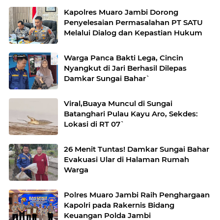
Kapolres Muaro Jambi Dorong
Penyelesaian Permasalahan PT SATU
Melalui Dialog dan Kepastian Hukum
Warga Panca Bakti Lega, Cincin
Nyangkut di Jari Berhasil Dilepas
Damkar Sungai Bahar`
Viral,Buaya Muncul di Sungai
Batanghari Pulau Kayu Aro, Sekdes:
Lokasi di RT 07`
26 Menit Tuntas! Damkar Sungai Bahar
Evakuasi Ular di Halaman Rumah
Warga
Polres Muaro Jambi Raih Penghargaan
Kapolri pada Rakernis Bidang
Keuangan Polda Jambi