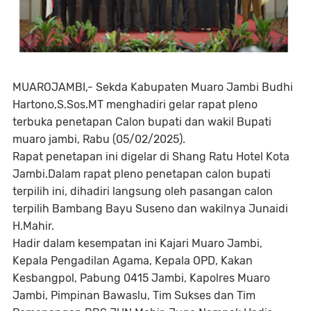
MUAROJAMBI,- Sekda Kabupaten Muaro Jambi Budhi
Hartono,S.Sos.MT menghadiri gelar rapat pleno
terbuka penetapan Calon bupati dan wakil Bupati
muaro jambi, Rabu (05/02/2025).
Rapat penetapan ini digelar di Shang Ratu Hotel Kota
Jambi.Dalam rapat pleno penetapan calon bupati
terpilih ini, dihadiri langsung oleh pasangan calon
terpilih Bambang Bayu Suseno dan wakilnya Junaidi
H.Mahir.
Hadir dalam kesempatan ini Kajari Muaro Jambi,
Kepala Pengadilan Agama, Kepala OPD, Kakan
Kesbangpol, Pabung 0415 Jambi, Kapolres Muaro
Jambi, Pimpinan Bawaslu, Tim Sukses dan Tim