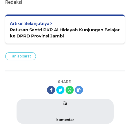
Redaksi
Artikel Selanjutnya
Ratusan Santri PKP Al Hidayah Kunjungan Belajar
ke DPRD Provinsi Jambi
Tanjabbarat
SHARE
komentar