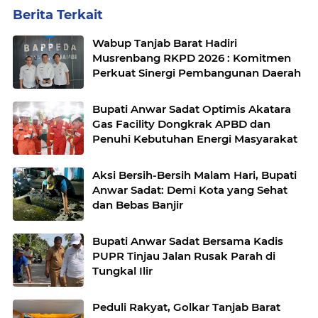
Berita Terkait
Wabup Tanjab Barat Hadiri
Musrenbang RKPD 2026 : Komitmen
Perkuat Sinergi Pembangunan Daerah
Bupati Anwar Sadat Optimis Akatara
Gas Facility Dongkrak APBD dan
Penuhi Kebutuhan Energi Masyarakat
Aksi Bersih-Bersih Malam Hari, Bupati
Anwar Sadat: Demi Kota yang Sehat
dan Bebas Banjir
Bupati Anwar Sadat Bersama Kadis
PUPR Tinjau Jalan Rusak Parah di
Tungkal Ilir
Peduli Rakyat, Golkar Tanjab Barat