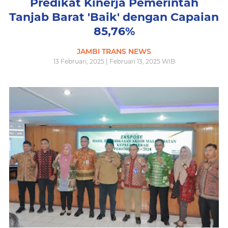
Predikat Kinerja Pemerintah
Tanjab Barat 'Baik' dengan Capaian
85,76%
JAMBI TRANS NEWS
13 Februari, 2025 | Februari 13, 2025 WIB