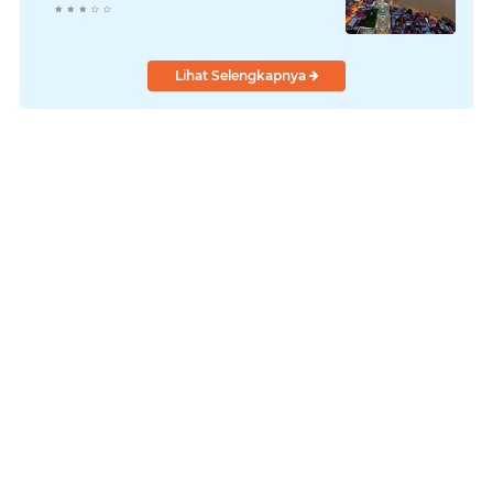
Lihat Selengkapnya