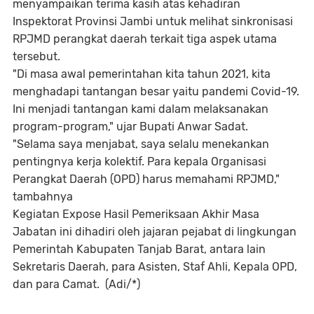
menyampaikan terima kasih atas kehadiran
Inspektorat Provinsi Jambi untuk melihat sinkronisasi
RPJMD perangkat daerah terkait tiga aspek utama
tersebut.
"Di masa awal pemerintahan kita tahun 2021, kita
menghadapi tantangan besar yaitu pandemi Covid-19.
Ini menjadi tantangan kami dalam melaksanakan
program-program," ujar Bupati Anwar Sadat.
"Selama saya menjabat, saya selalu menekankan
pentingnya kerja kolektif. Para kepala Organisasi
Perangkat Daerah (OPD) harus memahami RPJMD,"
tambahnya
Kegiatan Expose Hasil Pemeriksaan Akhir Masa
Jabatan ini dihadiri oleh jajaran pejabat di lingkungan
Pemerintah Kabupaten Tanjab Barat, antara lain
Sekretaris Daerah, para Asisten, Staf Ahli, Kepala OPD,
dan para Camat. (Adi/*)