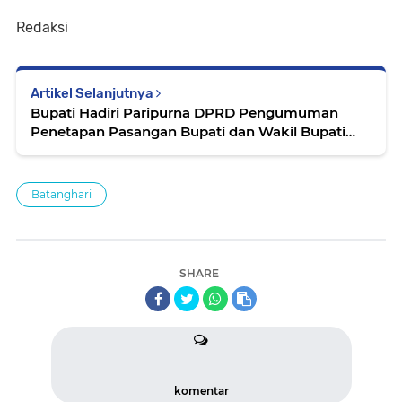
Redaksi
Artikel Selanjutnya
Bupati Hadiri Paripurna DPRD Pengumuman
Penetapan Pasangan Bupati dan Wakil Bupati
Terpilih
Batanghari
SHARE
komentar