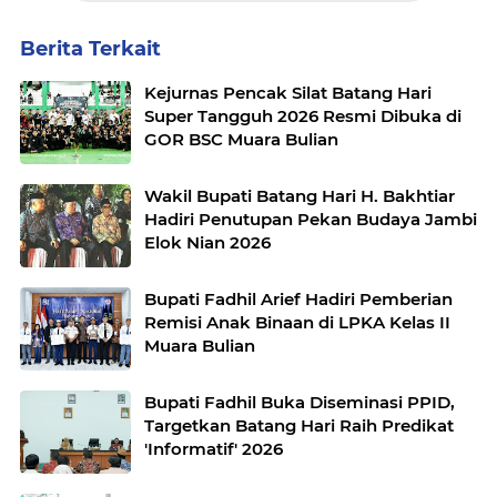
Berita Terkait
Kejurnas Pencak Silat Batang Hari
Super Tangguh 2026 Resmi Dibuka di
GOR BSC Muara Bulian
Wakil Bupati Batang Hari H. Bakhtiar
Hadiri Penutupan Pekan Budaya Jambi
Elok Nian 2026
Bupati Fadhil Arief Hadiri Pemberian
Remisi Anak Binaan di LPKA Kelas II
Muara Bulian
Bupati Fadhil Buka Diseminasi PPID,
Targetkan Batang Hari Raih Predikat
'Informatif' 2026