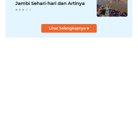
Jambi Sehari-hari dan Artinya
Lihat Selengkapnya