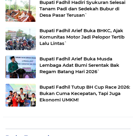
Bupati Fadhil Hadiri Syukuran Selesai
Tanam Padi dan Sedekah Bubur di
Desa Pasar Terusan`
Bupati Fadhil Arief Buka BHKC, Ajak
Komunitas Motor Jadi Pelopor Tertib
Lalu Lintas`
Bupati Fadhil Arief Buka Musda
Lembaga Adat Bumi Serentak Bak
Regam Batang Hari 2026`
Bupati Fadhil Tutup BH Cup Race 2026:
Bukan Cuma Kecepatan, Tapi Juga
Ekonomi UMKM!