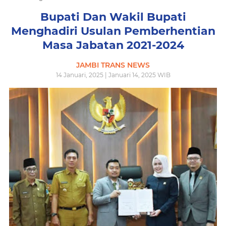
Bupati Dan Wakil Bupati
Menghadiri Usulan Pemberhentian
Masa Jabatan 2021-2024
JAMBI TRANS NEWS
14 Januari, 2025 | Januari 14, 2025 WIB