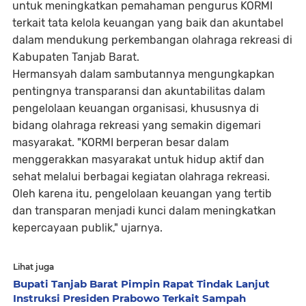
untuk meningkatkan pemahaman pengurus KORMI
terkait tata kelola keuangan yang baik dan akuntabel
dalam mendukung perkembangan olahraga rekreasi di
Kabupaten Tanjab Barat.
Hermansyah dalam sambutannya mengungkapkan
pentingnya transparansi dan akuntabilitas dalam
pengelolaan keuangan organisasi, khususnya di
bidang olahraga rekreasi yang semakin digemari
masyarakat. "KORMI berperan besar dalam
menggerakkan masyarakat untuk hidup aktif dan
sehat melalui berbagai kegiatan olahraga rekreasi.
Oleh karena itu, pengelolaan keuangan yang tertib
dan transparan menjadi kunci dalam meningkatkan
kepercayaan publik," ujarnya.
Lihat juga
Bupati Tanjab Barat Pimpin Rapat Tindak Lanjut
Instruksi Presiden Prabowo Terkait Sampah