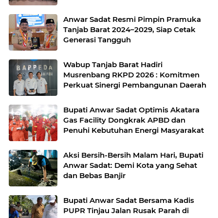
Jambi 2025
Anwar Sadat Resmi Pimpin Pramuka
Tanjab Barat 2024–2029, Siap Cetak
Generasi Tangguh
Wabup Tanjab Barat Hadiri
Musrenbang RKPD 2026 : Komitmen
Perkuat Sinergi Pembangunan Daerah
Bupati Anwar Sadat Optimis Akatara
Gas Facility Dongkrak APBD dan
Penuhi Kebutuhan Energi Masyarakat
Aksi Bersih-Bersih Malam Hari, Bupati
Anwar Sadat: Demi Kota yang Sehat
dan Bebas Banjir
Bupati Anwar Sadat Bersama Kadis
PUPR Tinjau Jalan Rusak Parah di