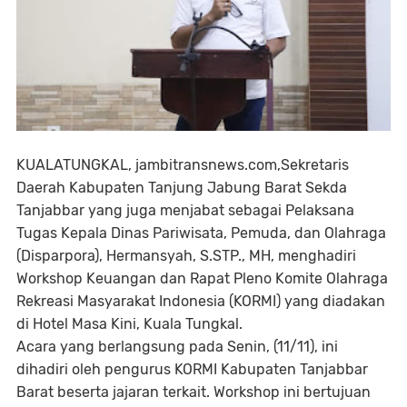
KUALATUNGKAL, jambitransnews.com,Sekretaris
Daerah Kabupaten Tanjung Jabung Barat Sekda
Tanjabbar yang juga menjabat sebagai Pelaksana
Tugas Kepala Dinas Pariwisata, Pemuda, dan Olahraga
(Disparpora), Hermansyah, S.STP., MH, menghadiri
Workshop Keuangan dan Rapat Pleno Komite Olahraga
Rekreasi Masyarakat Indonesia (KORMI) yang diadakan
di Hotel Masa Kini, Kuala Tungkal.
Acara yang berlangsung pada Senin, (11/11), ini
dihadiri oleh pengurus KORMI Kabupaten Tanjabbar
Barat beserta jajaran terkait. Workshop ini bertujuan