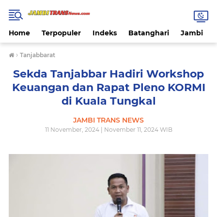
Home
Terpopuler
Indeks
Batanghari
Jambi
›
Tanjabbarat
Sekda Tanjabbar Hadiri Workshop
Keuangan dan Rapat Pleno KORMI
di Kuala Tungkal
JAMBI TRANS NEWS
11 November, 2024 | November 11, 2024 WIB