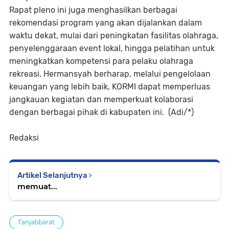
Rapat pleno ini juga menghasilkan berbagai
rekomendasi program yang akan dijalankan dalam
waktu dekat, mulai dari peningkatan fasilitas olahraga,
penyelenggaraan event lokal, hingga pelatihan untuk
meningkatkan kompetensi para pelaku olahraga
rekreasi. Hermansyah berharap, melalui pengelolaan
keuangan yang lebih baik, KORMI dapat memperluas
jangkauan kegiatan dan memperkuat kolaborasi
dengan berbagai pihak di kabupaten ini. (Adi/*)
Redaksi
Artikel Selanjutnya
memuat...
Tanjabbarat