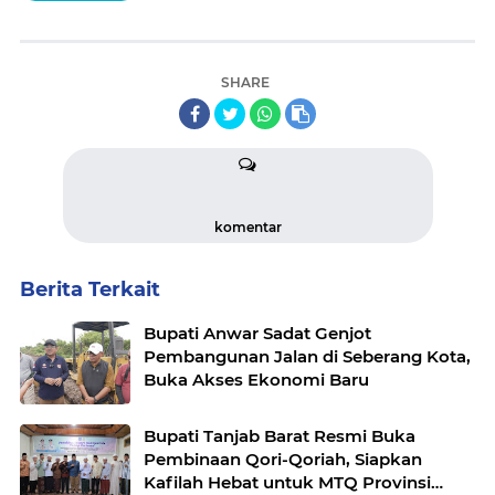
SHARE
komentar
Berita Terkait
Bupati Anwar Sadat Genjot
Pembangunan Jalan di Seberang Kota,
Buka Akses Ekonomi Baru
Bupati Tanjab Barat Resmi Buka
Pembinaan Qori-Qoriah, Siapkan
Kafilah Hebat untuk MTQ Provinsi