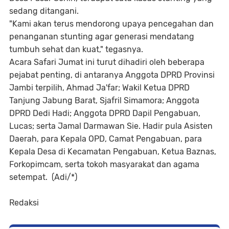
sedang ditangani.
"Kami akan terus mendorong upaya pencegahan dan
penanganan stunting agar generasi mendatang
tumbuh sehat dan kuat," tegasnya.
Acara Safari Jumat ini turut dihadiri oleh beberapa
pejabat penting, di antaranya Anggota DPRD Provinsi
Jambi terpilih, Ahmad Ja'far; Wakil Ketua DPRD
Tanjung Jabung Barat, Sjafril Simamora; Anggota
DPRD Dedi Hadi; Anggota DPRD Dapil Pengabuan,
Lucas; serta Jamal Darmawan Sie. Hadir pula Asisten
Daerah, para Kepala OPD, Camat Pengabuan, para
Kepala Desa di Kecamatan Pengabuan, Ketua Baznas,
Forkopimcam, serta tokoh masyarakat dan agama
setempat. (Adi/*)
Redaksi