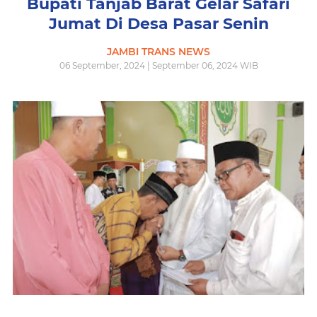
Bupati Tanjab Barat Gelar Safari
Jumat Di Desa Pasar Senin
JAMBI TRANS NEWS
06 September, 2024 | September 06, 2024 WIB