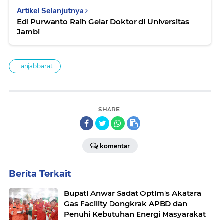
Artikel Selanjutnya
Edi Purwanto Raih Gelar Doktor di Universitas
Jambi
Tanjabbarat
SHARE
komentar
Berita Terkait
Bupati Anwar Sadat Optimis Akatara
Gas Facility Dongkrak APBD dan
Penuhi Kebutuhan Energi Masyarakat