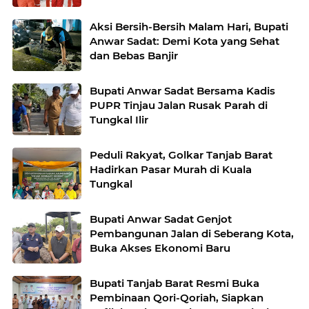
Aksi Bersih-Bersih Malam Hari, Bupati
Anwar Sadat: Demi Kota yang Sehat
dan Bebas Banjir
Bupati Anwar Sadat Bersama Kadis
PUPR Tinjau Jalan Rusak Parah di
Tungkal Ilir
Peduli Rakyat, Golkar Tanjab Barat
Hadirkan Pasar Murah di Kuala
Tungkal
Bupati Anwar Sadat Genjot
Pembangunan Jalan di Seberang Kota,
Buka Akses Ekonomi Baru
Bupati Tanjab Barat Resmi Buka
Pembinaan Qori-Qoriah, Siapkan