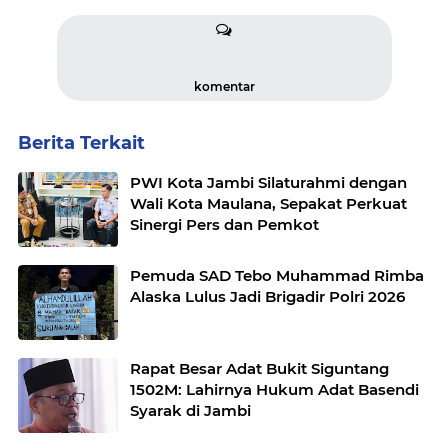
komentar
Berita Terkait
PWI Kota Jambi Silaturahmi dengan
Wali Kota Maulana, Sepakat Perkuat
Sinergi Pers dan Pemkot
Pemuda SAD Tebo Muhammad Rimba
Alaska Lulus Jadi Brigadir Polri 2026
Rapat Besar Adat Bukit Siguntang
1502M: Lahirnya Hukum Adat Basendi
Syarak di Jambi