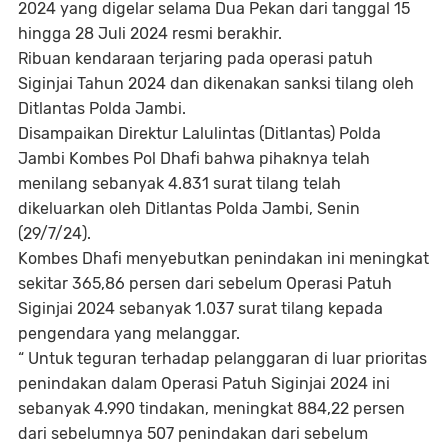
2024 yang digelar selama Dua Pekan dari tanggal 15
hingga 28 Juli 2024 resmi berakhir.
Ribuan kendaraan terjaring pada operasi patuh
Siginjai Tahun 2024 dan dikenakan sanksi tilang oleh
Ditlantas Polda Jambi.
Disampaikan Direktur Lalulintas (Ditlantas) Polda
Jambi Kombes Pol Dhafi bahwa pihaknya telah
menilang sebanyak 4.831 surat tilang telah
dikeluarkan oleh Ditlantas Polda Jambi, Senin
(29/7/24).
Kombes Dhafi menyebutkan penindakan ini meningkat
sekitar 365,86 persen dari sebelum Operasi Patuh
Siginjai 2024 sebanyak 1.037 surat tilang kepada
pengendara yang melanggar.
“ Untuk teguran terhadap pelanggaran di luar prioritas
penindakan dalam Operasi Patuh Siginjai 2024 ini
sebanyak 4.990 tindakan, meningkat 884,22 persen
dari sebelumnya 507 penindakan dari sebelum