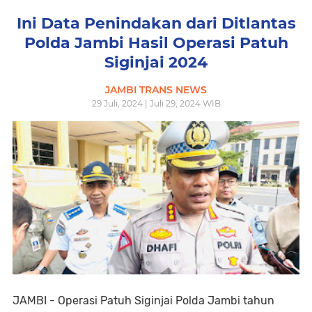
Ini Data Penindakan dari Ditlantas
Polda Jambi Hasil Operasi Patuh
Siginjai 2024
JAMBI TRANS NEWS
29 Juli, 2024 | Juli 29, 2024 WIB
JAMBI - Operasi Patuh Siginjai Polda Jambi tahun