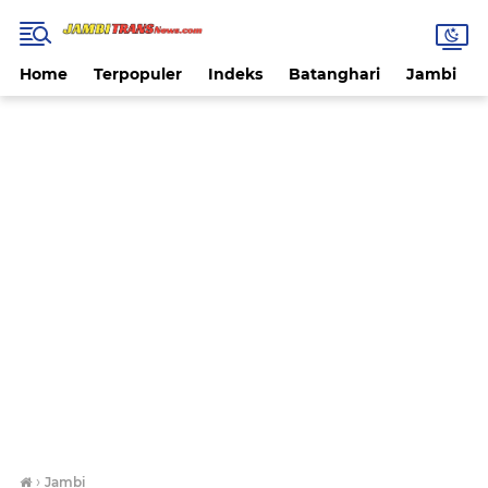
Home
Terpopuler
Indeks
Batanghari
Jambi
›
Jambi