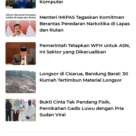
Komputer
Menteri IMIPAS Tegaskan Komitmen
Berantas Peredaran Narkotika di Lapas
dan Rutan
Pemerintah Tetapkan WFH untuk ASN,
Ini Sektor yang Dikecualikan
Longsor di Cisarua, Bandung Barat: 30
Rumah Tertimbun Material Longsor
Bukti Cinta Tak Pandang Fisik,
Pernikahan Gadis Luwu dengan Pria
Sudan Viral