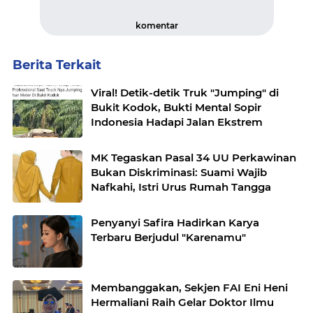
komentar
Berita Terkait
Viral! Detik-detik Truk "Jumping" di
Bukit Kodok, Bukti Mental Sopir
Indonesia Hadapi Jalan Ekstrem
MK Tegaskan Pasal 34 UU Perkawinan
Bukan Diskriminasi: Suami Wajib
Nafkahi, Istri Urus Rumah Tangga
Penyanyi Safira Hadirkan Karya
Terbaru Berjudul "Karenamu"
Membanggakan, Sekjen FAI Eni Heni
Hermaliani Raih Gelar Doktor Ilmu