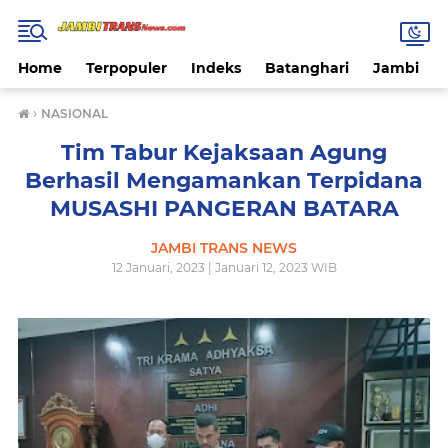
Home
Terpopuler
Indeks
Batanghari
Jambi
›
NASIONAL
Tim Tabur Kejaksaan Agung
Berhasil Mengamankan Terpidana
MUSASHI PANGERAN BATARA
JAMBI TRANS NEWS
12 Januari, 2023 | Januari 12, 2023 WIB