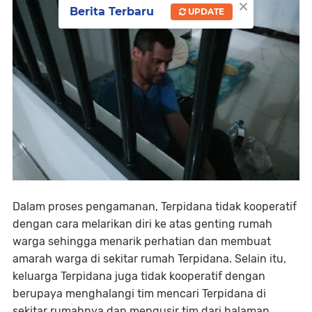
×
Berita Terbaru
UPDATE
Dalam proses pengamanan, Terpidana tidak kooperatif
dengan cara melarikan diri ke atas genting rumah
warga sehingga menarik perhatian dan membuat
amarah warga di sekitar rumah Terpidana. Selain itu,
keluarga Terpidana juga tidak kooperatif dengan
berupaya menghalangi tim mencari Terpidana di
sekitar rumahnya dan mengusir tim dari halaman