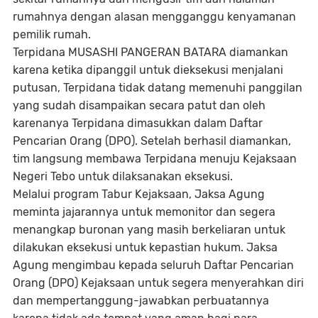
rumahnya dengan alasan mengganggu kenyamanan
pemilik rumah.
Terpidana MUSASHI PANGERAN BATARA diamankan
karena ketika dipanggil untuk dieksekusi menjalani
putusan, Terpidana tidak datang memenuhi panggilan
yang sudah disampaikan secara patut dan oleh
karenanya Terpidana dimasukkan dalam Daftar
Pencarian Orang (DPO). Setelah berhasil diamankan,
tim langsung membawa Terpidana menuju Kejaksaan
Negeri Tebo untuk dilaksanakan eksekusi.
Melalui program Tabur Kejaksaan, Jaksa Agung
meminta jajarannya untuk memonitor dan segera
menangkap buronan yang masih berkeliaran untuk
dilakukan eksekusi untuk kepastian hukum. Jaksa
Agung mengimbau kepada seluruh Daftar Pencarian
Orang (DPO) Kejaksaan untuk segera menyerahkan diri
dan mempertanggung-jawabkan perbuatannya