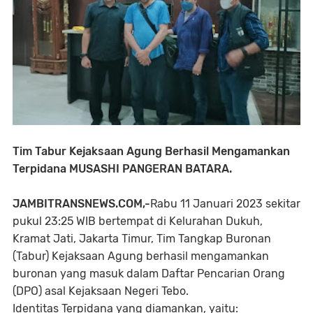
Tim Tabur Kejaksaan Agung Berhasil Mengamankan
Terpidana MUSASHI PANGERAN BATARA.
JAMBITRANSNEWS.COM,-
Rabu 11 Januari 2023 sekitar
pukul 23:25 WIB bertempat di Kelurahan Dukuh,
Kramat Jati, Jakarta Timur, Tim Tangkap Buronan
(Tabur) Kejaksaan Agung berhasil mengamankan
buronan yang masuk dalam Daftar Pencarian Orang
(DPO) asal Kejaksaan Negeri Tebo.
Identitas Terpidana yang diamankan, yaitu: