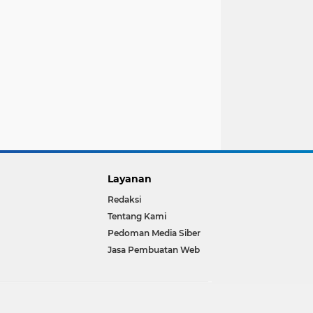
Layanan
Redaksi
Tentang Kami
Pedoman Media Siber
Jasa Pembuatan Web