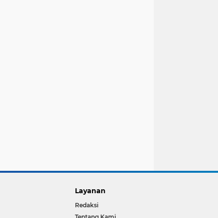
Layanan
Redaksi
Tentang Kami