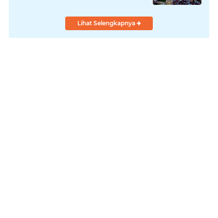
Lihat Selengkapnya