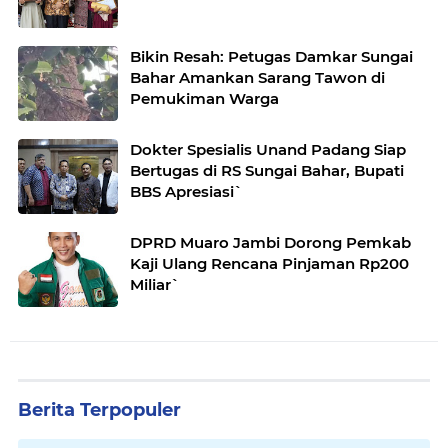
Bikin Resah: Petugas Damkar Sungai
Bahar Amankan Sarang Tawon di
Pemukiman Warga
Dokter Spesialis Unand Padang Siap
Bertugas di RS Sungai Bahar, Bupati
BBS Apresiasi`
DPRD Muaro Jambi Dorong Pemkab
Kaji Ulang Rencana Pinjaman Rp200
Miliar`
Berita Terpopuler