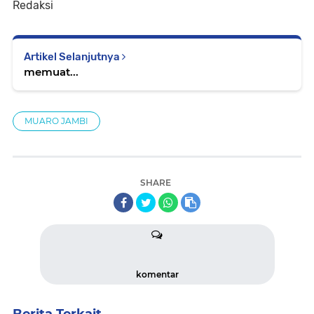
Redaksi
Artikel Selanjutnya
memuat...
MUARO JAMBI
SHARE
komentar