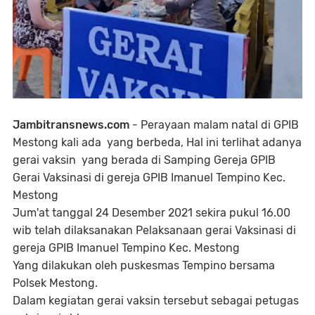
Jambitransnews.com
- Perayaan malam natal di GPIB
Mestong kali ada yang berbeda, Hal ini terlihat adanya
gerai vaksin yang berada di Samping Gereja GPIB
Gerai Vaksinasi di gereja GPIB Imanuel Tempino Kec.
Mestong
Jum'at tanggal 24 Desember 2021 sekira pukul 16.00
wib telah dilaksanakan Pelaksanaan gerai Vaksinasi di
gereja GPIB Imanuel Tempino Kec. Mestong
Yang dilakukan oleh puskesmas Tempino bersama
Polsek Mestong.
Dalam kegiatan gerai vaksin tersebut sebagai petugas