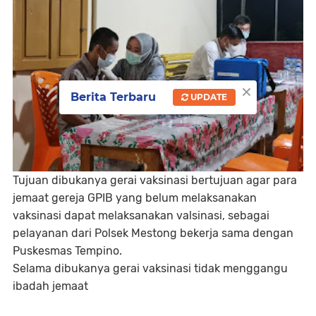
×
Berita Terbaru
UPDATE
Tujuan dibukanya gerai vaksinasi bertujuan agar para
jemaat gereja GPIB yang belum melaksanakan
vaksinasi dapat melaksanakan valsinasi, sebagai
pelayanan dari Polsek Mestong bekerja sama dengan
Puskesmas Tempino.
Selama dibukanya gerai vaksinasi tidak menggangu
ibadah jemaat