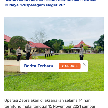
Budaya "Pusparagam Negeriku"
×
Berita Terbaru
UPDATE
Operasi Zebra akan dilaksanakan selama 14 hari
terhitung mulai tanggal 15 November 2021 sampai