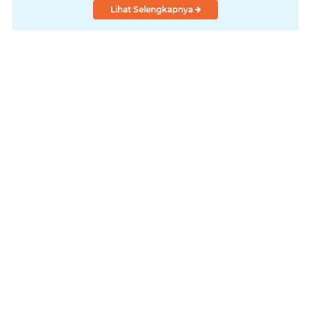
Lihat Selengkapnya