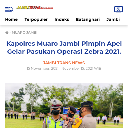
Home
Terpopuler
Indeks
Batanghari
Jambi
›
MUARO JAMBI
Kapolres Muaro Jambi Pimpin Apel
Gelar Pasukan Operasi Zebra 2021.
JAMBI TRANS NEWS
15 November, 2021 | November 15, 2021 WIB