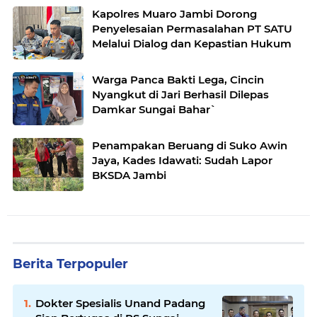
Kapolres Muaro Jambi Dorong
Penyelesaian Permasalahan PT SATU
Melalui Dialog dan Kepastian Hukum
Warga Panca Bakti Lega, Cincin
Nyangkut di Jari Berhasil Dilepas
Damkar Sungai Bahar`
Penampakan Beruang di Suko Awin
Jaya, Kades Idawati: Sudah Lapor
BKSDA Jambi
Berita Terpopuler
Dokter Spesialis Unand Padang