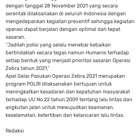
dengan tanggal 28 November 2021 yang secara
serentak dilaksanakan di seluruh Indonesia dengan
mengedepankan kegiatan preventif sehingga kegiatan
operasi dapat berjalan dengan optimal dan tepat
sasaran.
“Jadilah polisi yang selalu menebar kebaikan
bertindaklah secara tegas namun Humanis terhadap
setiap bentuk yang menjadi prioritas sasaran Operasi
Zebra tahun 2021,”
Apel Gelar Pasukan Operasi Zebra 2021 merupakan
program POLRI dilaksanakan bertujuan untuk
meningkatkan kesadaran dan kepatuhan masyarakat
terhadap UU No.22 tahun 2009 tentang lalu lintas dan
angkutan jalan untuk mewujudkan keamanan,
keselamatan, ketertiban dan kelancaran lalu lintas.
Redaksi