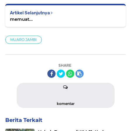
Artikel Selanjutnya
memuat...
MUARO JAMBI
SHARE
komentar
Berita Terkait