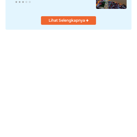
Lihat Selengkapnya