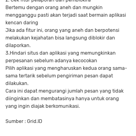
Bertemu dengan orang aneh dan mungkin
mengganggu pasti akan terjadi saat bermain aplikasi
kencan daring
Jika ada fitur ini, orang yang aneh dan berpotensi
melakukan kejahatan bisa langsung diblokir dan
dilaporkan.
3.Hindari situs dan aplikasi yang memungkinkan
perpesanan sebelum adanya kecocokan
Pilih aplikasi yang mengharuskan kedua orang sama-
sama tertarik sebelum pengiriman pesan dapat
dilakukan.
Cara ini dapat mengurangi jumlah pesan yang tidak
diinginkan dan membatasinya hanya untuk orang
yang ingin diajak berkomunikasi.
Sumber : Grid.ID