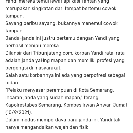
Yandi mereka temui lewat aplikasi Tantan yang
merupakan singkatan dari tempat bertemu cowok
tampan.
Sayang beribu sayang, bukannya menemui cowok
tampan.
Janda-janda ini justru bertemu dengan Yandi yang
berhasil menipu mereka
Dilansir dari Tribunjateng.com, korban Yandi rata-rata
adalah janda yaHng mapan dan memiliki profesi yang
bergengsi di masyarakat.
Salah satu korbannya ini ada yang berpofresi sebagai
bidan.
"Pelaku menyasar perempuan di Kota Semarang,
incaran janda yang sudah mapan," terang
Kapolrestabes Semarang, Kombes Irwan Anwar, Jumat
(10/9/2021).
Dalam modus memperdaya para janda ini, Yandi tak
hanya mengandalkan wajah dan fisik