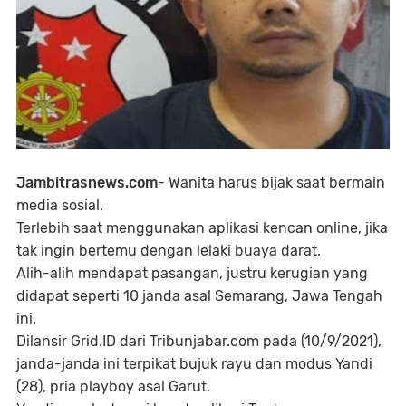
Jambitrasnews.com
- Wanita harus bijak saat bermain
media sosial.
Terlebih saat menggunakan aplikasi kencan online, jika
tak ingin bertemu dengan lelaki buaya darat.
Alih-alih mendapat pasangan, justru kerugian yang
didapat seperti 10 janda asal Semarang, Jawa Tengah
ini.
Dilansir Grid.ID dari Tribunjabar.com pada (10/9/2021),
janda-janda ini terpikat bujuk rayu dan modus Yandi
(28), pria playboy asal Garut.