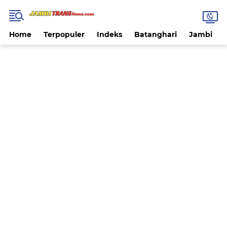
Home
Terpopuler
Indeks
Batanghari
Jambi