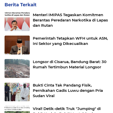
Berita Terkait
Menteri IMIPAS Tegaskan Komitmen
Berantas Peredaran Narkotika di Lapas
dan Rutan
Pemerintah Tetapkan WFH untuk ASN,
Ini Sektor yang Dikecualikan
Longsor di Cisarua, Bandung Barat: 30
Rumah Tertimbun Material Longsor
Bukti Cinta Tak Pandang Fisik,
Pernikahan Gadis Luwu dengan Pria
Sudan Viral
Viral! Detik-detik Truk "Jumping" di