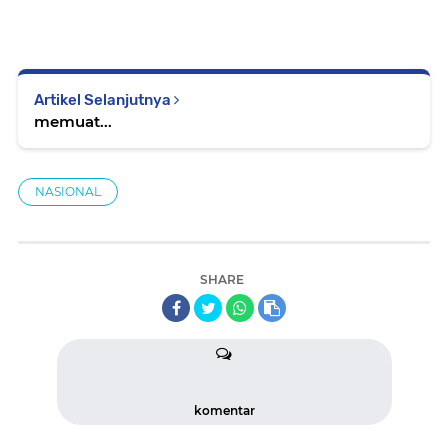
Artikel Selanjutnya
memuat...
NASIONAL
SHARE
komentar