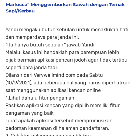
Marlocca" Menggemburkan Sawah dengan Ternak
Sapi/Kerbau
Yandi mengaku butuh sebulan untuk menaklukan hati
dan memperdaya para janda ini.
"Itu hanya butuh sebulan," jawab Yandi.
Melalui kasus ini hendaklah para perempuan lebih
bijak bermain aplikasi pencari jodoh agar tidak tertipu
seperti para janda tadi.
Dilansir dari Verywellmind.com pada Sabtu
(10/9/2021), ada beberapa hal yang harus diperhatikan
saat menggunakan aplikasi kencan online
1.Lihat dahulu fitur pengaman
Pastikan aplikasi kencan yang dipilih memiliki fitur
pengaman yang baik
Lihat apakah aplikasi tersebut mempromosikan
pedoman keamanan di halaman pendaftaran.
2. Cek fitur pelaporan dan pemblokira