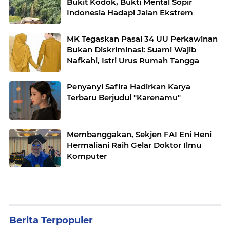
Bukit Kodok, Bukti Mental Sopir
Indonesia Hadapi Jalan Ekstrem
MK Tegaskan Pasal 34 UU Perkawinan
Bukan Diskriminasi: Suami Wajib
Nafkahi, Istri Urus Rumah Tangga
Penyanyi Safira Hadirkan Karya
Terbaru Berjudul "Karenamu"
Membanggakan, Sekjen FAI Eni Heni
Hermaliani Raih Gelar Doktor Ilmu
Komputer
Berita Terpopuler