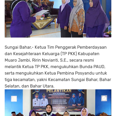
Sungai Bahar,- Ketua Tim Penggerak Pemberdayaan
dan Kesejahteraan Keluarga (TP PKK) Kabupaten
Muaro Jambi, Ririn Novianti, S.E., secara resmi
melantik Ketua TP PKK, mengukuhkan Bunda PAUD,
serta mengukuhkan Ketua Pembina Posyandu untuk
tiga kecamatan, yakni Kecamatan Sungai Bahar, Bahar
Selatan, dan Bahar Utara.