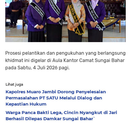
Prosesi pelantikan dan pengukuhan yang berlangsung
khidmat ini digelar di Aula Kantor Camat Sungai Bahar
pada Sabtu, 4 Juli 2026 pagi.
Lihat juga
Kapolres Muaro Jambi Dorong Penyelesaian
Permasalahan PT SATU Melalui Dialog dan
Kepastian Hukum
Warga Panca Bakti Lega, Cincin Nyangkut di Jari
Berhasil Dilepas Damkar Sungai Bahar`