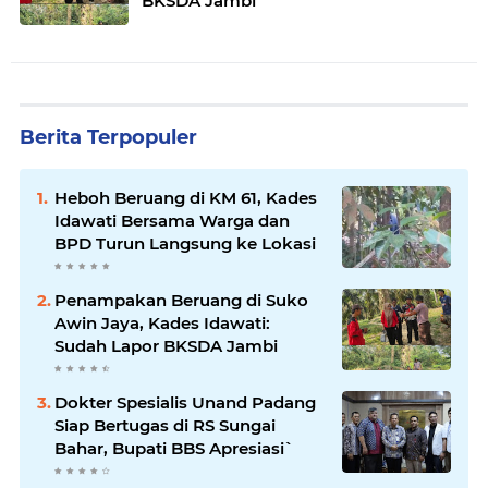
BKSDA Jambi
Berita Terpopuler
Heboh Beruang di KM 61, Kades
Idawati Bersama Warga dan
BPD Turun Langsung ke Lokasi
Penampakan Beruang di Suko
Awin Jaya, Kades Idawati:
Sudah Lapor BKSDA Jambi
Dokter Spesialis Unand Padang
Siap Bertugas di RS Sungai
Bahar, Bupati BBS Apresiasi`