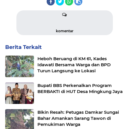
komentar
Berita Terkait
Heboh Beruang di KM 61, Kades
Idawati Bersama Warga dan BPD
Turun Langsung ke Lokasi
Bupati BBS Perkenalkan Program
BERBAKTI di HUT Desa Mingkung Jaya
Bikin Resah: Petugas Damkar Sungai
Bahar Amankan Sarang Tawon di
Pemukiman Warga