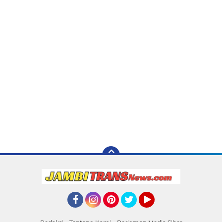
Facebook
Instagram
Pinterest
Twitter
YouTube