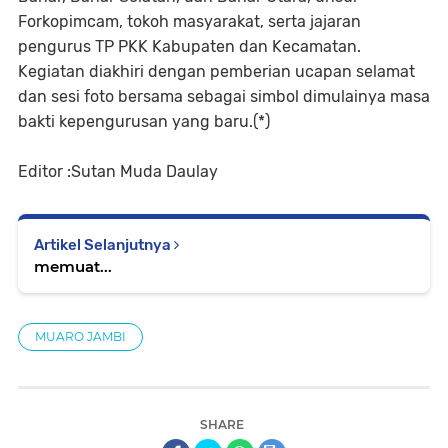
Forkopimcam, tokoh masyarakat, serta jajaran
pengurus TP PKK Kabupaten dan Kecamatan.
Kegiatan diakhiri dengan pemberian ucapan selamat
dan sesi foto bersama sebagai simbol dimulainya masa
bakti kepengurusan yang baru.(*)
Editor :Sutan Muda Daulay
Artikel Selanjutnya
memuat...
MUARO JAMBI
SHARE