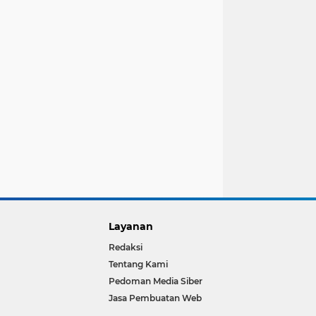
Layanan
Redaksi
Tentang Kami
Pedoman Media Siber
Jasa Pembuatan Web