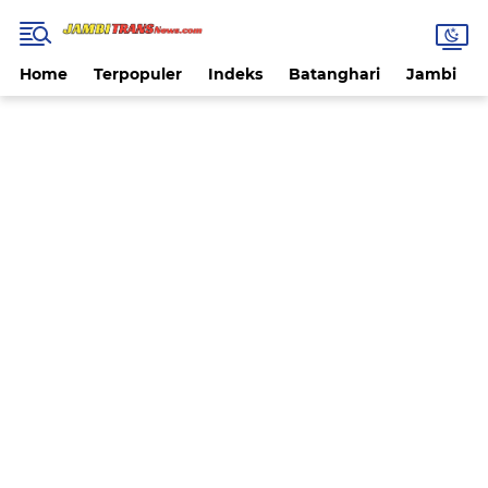
Home
Terpopuler
Indeks
Batanghari
Jambi