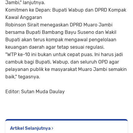
Jambi," lanjutnya.
Komitmen ke Depan: Bupati Wabup dan DPRD Kompak
Kawal Anggaran
Robinson Sirait menegaskan DPRD Muaro Jambi
bersama Bupati Bambang Bayu Suseno dan Wakil
Bupati akan terus kompak mengawal pengelolaan
keuangan daerah agar tetap sesuai regulasi.
"WTP ke-10 ini bukan untuk cepat puas. Ini harus jadi
cambuk bagi Bupati, Wabup, dan seluruh OPD agar
pelayanan publik ke masyarakat Muaro Jambi semakin
baik," tegasnya.
Editor: Sutan Muda Daulay
Artikel Selanjutnya