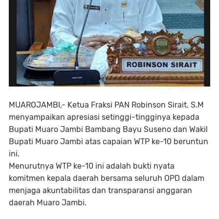
MUAROJAMBI,- Ketua Fraksi PAN Robinson Sirait, S.M
menyampaikan apresiasi setinggi-tingginya kepada
Bupati Muaro Jambi Bambang Bayu Suseno dan Wakil
Bupati Muaro Jambi atas capaian WTP ke-10 beruntun
ini.
Menurutnya WTP ke-10 ini adalah bukti nyata
komitmen kepala daerah bersama seluruh OPD dalam
menjaga akuntabilitas dan transparansi anggaran
daerah Muaro Jambi.