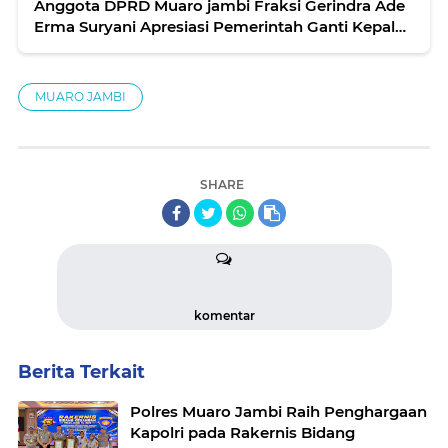
Anggota DPRD Muaro jambi Fraksi Gerindra Ade
Erma Suryani Apresiasi Pemerintah Ganti Kepala
BGN
MUARO JAMBI
SHARE
komentar
Berita Terkait
Polres Muaro Jambi Raih Penghargaan
Kapolri pada Rakernis Bidang