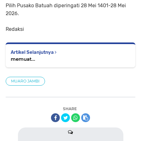
Pilih Pusako Batuah diperingati 28 Mei 1401-28 Mei
2026.
Redaksi
Artikel Selanjutnya
memuat...
MUARO JAMBI
SHARE