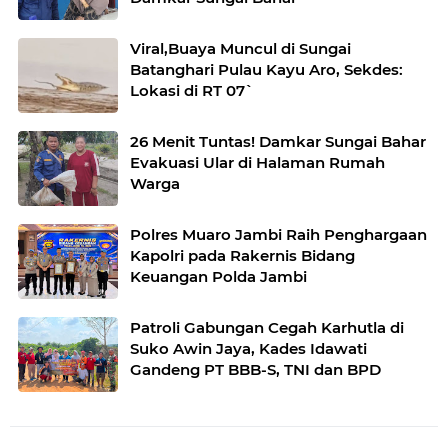
Viral,Buaya Muncul di Sungai
Batanghari Pulau Kayu Aro, Sekdes:
Lokasi di RT 07`
26 Menit Tuntas! Damkar Sungai Bahar
Evakuasi Ular di Halaman Rumah
Warga
Polres Muaro Jambi Raih Penghargaan
Kapolri pada Rakernis Bidang
Keuangan Polda Jambi
Patroli Gabungan Cegah Karhutla di
Suko Awin Jaya, Kades Idawati
Gandeng PT BBB-S, TNI dan BPD