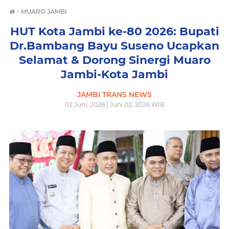
›
MUARO JAMBI
HUT Kota Jambi ke-80 2026: Bupati
Dr.Bambang Bayu Suseno Ucapkan
Selamat & Dorong Sinergi Muaro
Jambi-Kota Jambi
JAMBI TRANS NEWS
02 Juni, 2026 | Juni 02, 2026 WIB