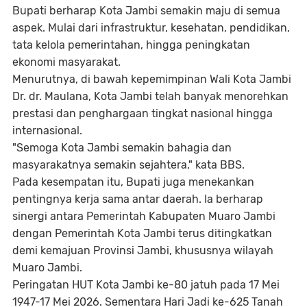
Bupati berharap Kota Jambi semakin maju di semua
aspek. Mulai dari infrastruktur, kesehatan, pendidikan,
tata kelola pemerintahan, hingga peningkatan
ekonomi masyarakat.
Menurutnya, di bawah kepemimpinan Wali Kota Jambi
Dr. dr. Maulana, Kota Jambi telah banyak menorehkan
prestasi dan penghargaan tingkat nasional hingga
internasional.
"Semoga Kota Jambi semakin bahagia dan
masyarakatnya semakin sejahtera," kata BBS.
Pada kesempatan itu, Bupati juga menekankan
pentingnya kerja sama antar daerah. Ia berharap
sinergi antara Pemerintah Kabupaten Muaro Jambi
dengan Pemerintah Kota Jambi terus ditingkatkan
demi kemajuan Provinsi Jambi, khususnya wilayah
Muaro Jambi.
Peringatan HUT Kota Jambi ke-80 jatuh pada 17 Mei
1947-17 Mei 2026. Sementara Hari Jadi ke-625 Tanah