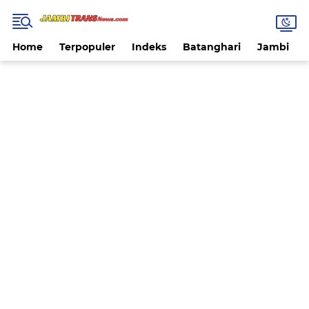
Home
Terpopuler
Indeks
Batanghari
Jambi