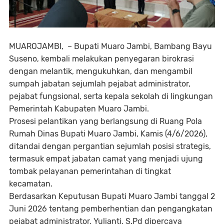
MUAROJAMBI, – Bupati Muaro Jambi, Bambang Bayu
Suseno, kembali melakukan penyegaran birokrasi
dengan melantik, mengukuhkan, dan mengambil
sumpah jabatan sejumlah pejabat administrator,
pejabat fungsional, serta kepala sekolah di lingkungan
Pemerintah Kabupaten Muaro Jambi.
Prosesi pelantikan yang berlangsung di Ruang Pola
Rumah Dinas Bupati Muaro Jambi, Kamis (4/6/2026),
ditandai dengan pergantian sejumlah posisi strategis,
termasuk empat jabatan camat yang menjadi ujung
tombak pelayanan pemerintahan di tingkat
kecamatan.
Berdasarkan Keputusan Bupati Muaro Jambi tanggal 2
Juni 2026 tentang pemberhentian dan pengangkatan
pejabat administrator, Yulianti, S.Pd dipercaya