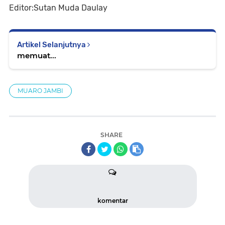
Editor:Sutan Muda Daulay
Artikel Selanjutnya
memuat...
MUARO JAMBI
SHARE
komentar