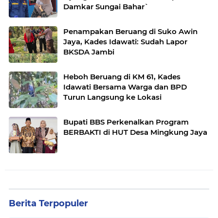
Damkar Sungai Bahar`
Penampakan Beruang di Suko Awin
Jaya, Kades Idawati: Sudah Lapor
BKSDA Jambi
Heboh Beruang di KM 61, Kades
Idawati Bersama Warga dan BPD
Turun Langsung ke Lokasi
Bupati BBS Perkenalkan Program
BERBAKTI di HUT Desa Mingkung Jaya
Berita Terpopuler