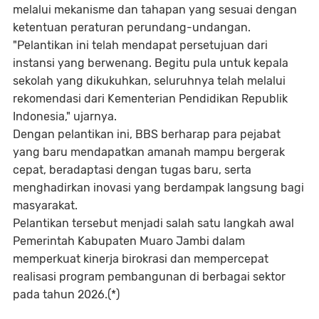
melalui mekanisme dan tahapan yang sesuai dengan
ketentuan peraturan perundang-undangan.
"Pelantikan ini telah mendapat persetujuan dari
instansi yang berwenang. Begitu pula untuk kepala
sekolah yang dikukuhkan, seluruhnya telah melalui
rekomendasi dari Kementerian Pendidikan Republik
Indonesia," ujarnya.
Dengan pelantikan ini, BBS berharap para pejabat
yang baru mendapatkan amanah mampu bergerak
cepat, beradaptasi dengan tugas baru, serta
menghadirkan inovasi yang berdampak langsung bagi
masyarakat.
Pelantikan tersebut menjadi salah satu langkah awal
Pemerintah Kabupaten Muaro Jambi dalam
memperkuat kinerja birokrasi dan mempercepat
realisasi program pembangunan di berbagai sektor
pada tahun 2026.(*)