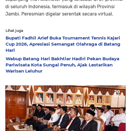
di seluruh Indonesia, termasuk di wilayah Provinsi
Jambi. Peresmian digelar serentak secara virtual.
Lihat juga
Bupati Fadhil Arief Buka Tournament Tennis Kajari
Cup 2026, Apresiasi Semangat Olahraga di Batang
Hari
Wabup Batang Hari Bakhtiar Hadiri Pekan Budaya
Pariwisata Kota Sungai Penuh, Ajak Lestarikan
Warisan Leluhur