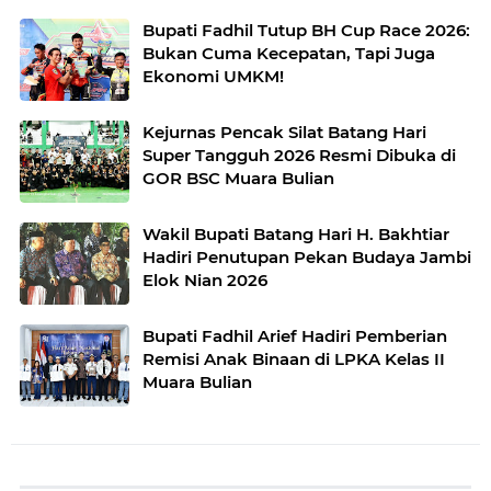
Bupati Fadhil Tutup BH Cup Race 2026:
Bukan Cuma Kecepatan, Tapi Juga
Ekonomi UMKM!
Kejurnas Pencak Silat Batang Hari
Super Tangguh 2026 Resmi Dibuka di
GOR BSC Muara Bulian
Wakil Bupati Batang Hari H. Bakhtiar
Hadiri Penutupan Pekan Budaya Jambi
Elok Nian 2026
Bupati Fadhil Arief Hadiri Pemberian
Remisi Anak Binaan di LPKA Kelas II
Muara Bulian