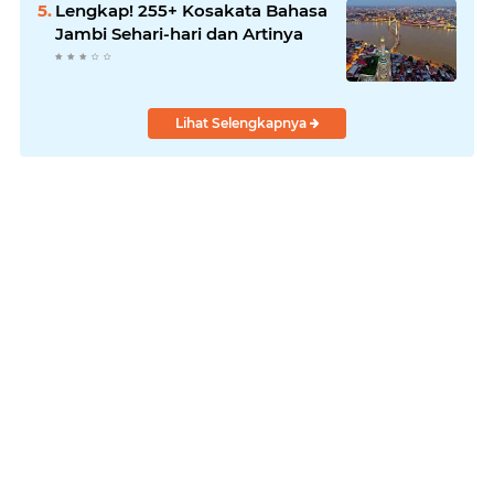
Lengkap! 255+ Kosakata Bahasa
Jambi Sehari-hari dan Artinya
Lihat Selengkapnya