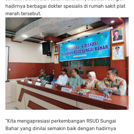
hadirnya berbagai dokter spesialis di rumah sakit plat
merah tersebut.
“Kita mengapresiasi perkembangan RSUD Sungai
Bahar yang dinilai semakin baik dengan hadirnya