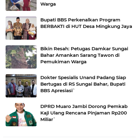
Warga
Bupati BBS Perkenalkan Program
BERBAKTI di HUT Desa Mingkung Jaya
Bikin Resah: Petugas Damkar Sungai
Bahar Amankan Sarang Tawon di
Pemukiman Warga
Dokter Spesialis Unand Padang Siap
Bertugas di RS Sungai Bahar, Bupati
BBS Apresiasi`
DPRD Muaro Jambi Dorong Pemkab
Kaji Ulang Rencana Pinjaman Rp200
Miliar`