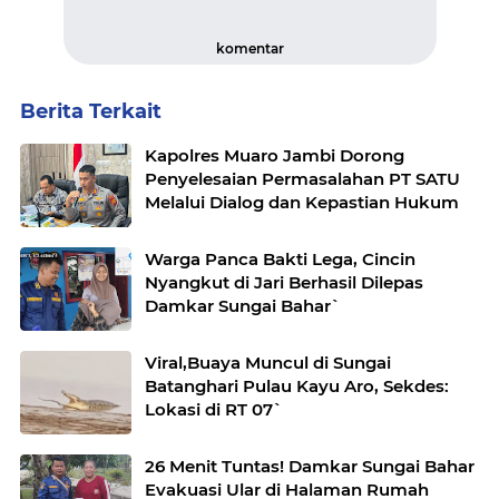
komentar
Berita Terkait
Kapolres Muaro Jambi Dorong
Penyelesaian Permasalahan PT SATU
Melalui Dialog dan Kepastian Hukum
Warga Panca Bakti Lega, Cincin
Nyangkut di Jari Berhasil Dilepas
Damkar Sungai Bahar`
Viral,Buaya Muncul di Sungai
Batanghari Pulau Kayu Aro, Sekdes:
Lokasi di RT 07`
26 Menit Tuntas! Damkar Sungai Bahar
Evakuasi Ular di Halaman Rumah