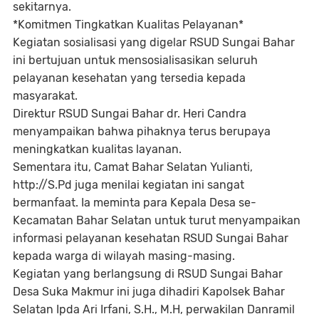
sekitarnya.
*Komitmen Tingkatkan Kualitas Pelayanan*
Kegiatan sosialisasi yang digelar RSUD Sungai Bahar
ini bertujuan untuk mensosialisasikan seluruh
pelayanan kesehatan yang tersedia kepada
masyarakat.
Direktur RSUD Sungai Bahar dr. Heri Candra
menyampaikan bahwa pihaknya terus berupaya
meningkatkan kualitas layanan.
Sementara itu, Camat Bahar Selatan Yulianti,
http://S.Pd juga menilai kegiatan ini sangat
bermanfaat. Ia meminta para Kepala Desa se-
Kecamatan Bahar Selatan untuk turut menyampaikan
informasi pelayanan kesehatan RSUD Sungai Bahar
kepada warga di wilayah masing-masing.
Kegiatan yang berlangsung di RSUD Sungai Bahar
Desa Suka Makmur ini juga dihadiri Kapolsek Bahar
Selatan Ipda Ari Irfani, S.H., M.H, perwakilan Danramil