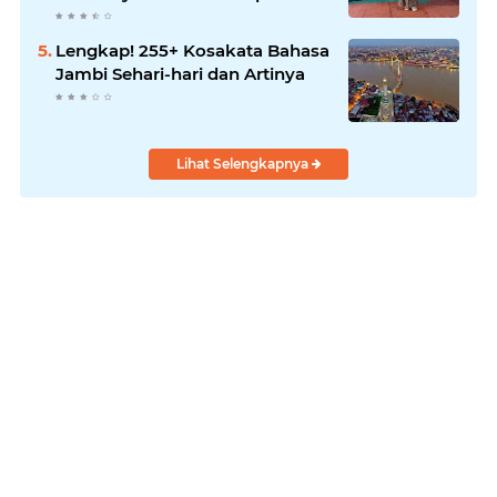
Lengkap! 255+ Kosakata Bahasa
Jambi Sehari-hari dan Artinya
Lihat Selengkapnya