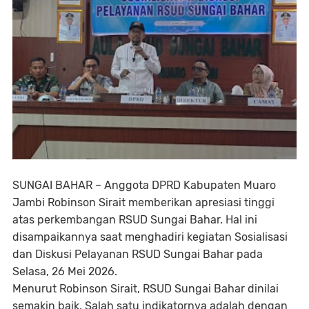
SUNGAI BAHAR – Anggota DPRD Kabupaten Muaro
Jambi Robinson Sirait memberikan apresiasi tinggi
atas perkembangan RSUD Sungai Bahar. Hal ini
disampaikannya saat menghadiri kegiatan Sosialisasi
dan Diskusi Pelayanan RSUD Sungai Bahar pada
Selasa, 26 Mei 2026.
Menurut Robinson Sirait, RSUD Sungai Bahar dinilai
semakin baik. Salah satu indikatornya adalah dengan