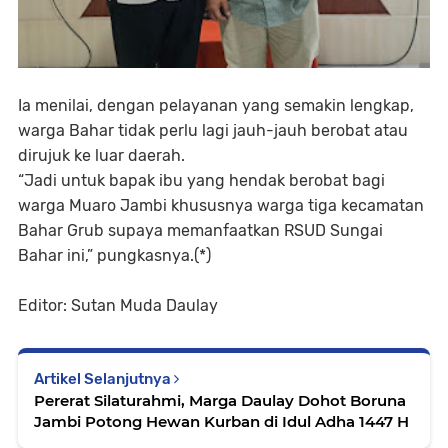
Ia menilai, dengan pelayanan yang semakin lengkap,
warga Bahar tidak perlu lagi jauh-jauh berobat atau
dirujuk ke luar daerah.
“Jadi untuk bapak ibu yang hendak berobat bagi
warga Muaro Jambi khususnya warga tiga kecamatan
Bahar Grub supaya memanfaatkan RSUD Sungai
Bahar ini,” pungkasnya.(*)
Editor: Sutan Muda Daulay
Artikel Selanjutnya
Pererat Silaturahmi, Marga Daulay Dohot Boruna
Jambi Potong Hewan Kurban di Idul Adha 1447 H