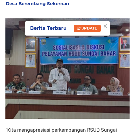
Desa Berembang Sekernan
×
Berita Terbaru
UPDATE
“Kita mengapresiasi perkembangan RSUD Sungai