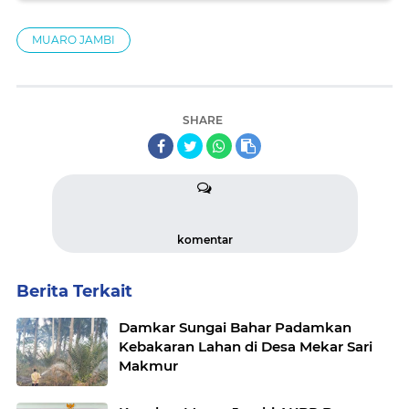
MUARO JAMBI
SHARE
komentar
Berita Terkait
Damkar Sungai Bahar Padamkan
Kebakaran Lahan di Desa Mekar Sari
Makmur