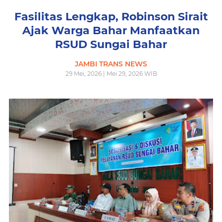
Fasilitas Lengkap, Robinson Sirait
Ajak Warga Bahar Manfaatkan
RSUD Sungai Bahar
JAMBI TRANS NEWS
29 Mei, 2026 | Mei 29, 2026 WIB