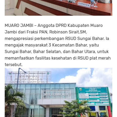
MUARO JAMBI – Anggota DPRD Kabupaten Muaro
Jambi dari Fraksi PAN, Robinson Sirait.SM,
mengapresiasi perkembangan RSUD Sungai Bahar. Ia
mengajak masyarakat 3 Kecamatan Bahar, yaitu
Sungai Bahar, Bahar Selatan, dan Bahar Utara, untuk
memanfaatkan fasilitas kesehatan di RSUD plat merah
tersebut.