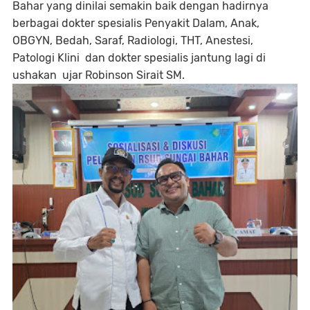
Bahar yang dinilai semakin baik dengan hadirnya
berbagai dokter spesialis Penyakit Dalam, Anak,
OBGYN, Bedah, Saraf, Radiologi, THT, Anestesi,
Patologi Klini dan dokter spesialis jantung lagi di
ushakan ujar Robinson Sirait SM.