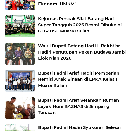
Ekonomi UMKM!
Kejurnas Pencak Silat Batang Hari
Super Tangguh 2026 Resmi Dibuka di
GOR BSC Muara Bulian
Wakil Bupati Batang Hari H. Bakhtiar
Hadiri Penutupan Pekan Budaya Jambi
Elok Nian 2026
Bupati Fadhil Arief Hadiri Pemberian
Remisi Anak Binaan di LPKA Kelas II
Muara Bulian
Bupati Fadhil Arief Serahkan Rumah
Layak Huni BAZNAS di Simpang
Terusan`
Bupati Fadhil Hadiri Syukuran Selesai