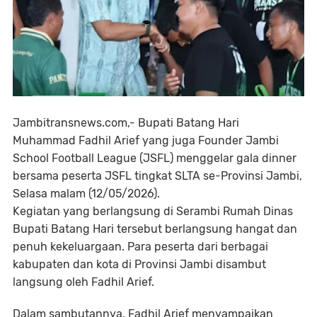
Jambitransnews.com,-
Bupati Batang Hari
Muhammad Fadhil Arief yang juga Founder Jambi
School Football League (JSFL) menggelar gala dinner
bersama peserta JSFL tingkat SLTA se-Provinsi Jambi,
Selasa malam (12/05/2026).
Kegiatan yang berlangsung di Serambi Rumah Dinas
Bupati Batang Hari tersebut berlangsung hangat dan
penuh kekeluargaan. Para peserta dari berbagai
kabupaten dan kota di Provinsi Jambi disambut
langsung oleh Fadhil Arief.
Dalam sambutannya, Fadhil Arief menyampaikan