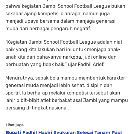
bahwa kegiatan Jambi School Football League bukan
sekadar ajang kompetisi olahraga, namun juga
menjadi upaya bersama dalam menjaga generasi
muda dari berbagai pengaruh negatif.
“Kegiatan Jambi School Football League adalah niat
baik yang kita lakukan hari ini untuk menjaga anak-
anak kita dari bahayanya
narkoba
, judi online dan
perbuatan yang tidak baik,” ujar Fadhil Arief.
Menurutnya, sepak bola mampu membentuk karakter
generasi muda menjadi lebih sehat, disiplin dan
sportif. Ia berharap melalui kompetisi tersebut akan
lahir bibit-bibit atlet berbakat asal Jambi yang mampu
bersaing di tingkat nasional.
Lihat juga
Bupati Fadhil Hadiri Syukuran Selesai Tanam Padi