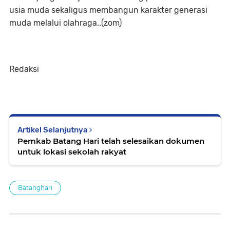
usia muda sekaligus membangun karakter generasi
muda melalui olahraga..(zom)
Redaksi
Artikel Selanjutnya
Pemkab Batang Hari telah selesaikan dokumen
untuk lokasi sekolah rakyat
Batanghari