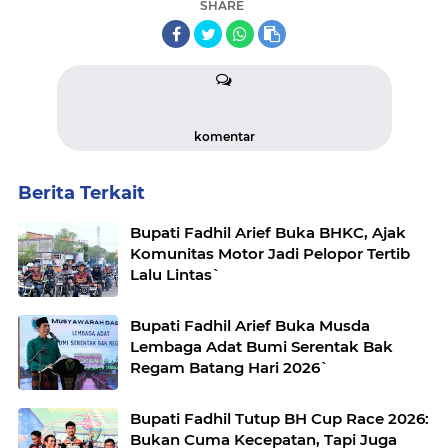
SHARE
komentar
Berita Terkait
Bupati Fadhil Arief Buka BHKC, Ajak
Komunitas Motor Jadi Pelopor Tertib
Lalu Lintas`
Bupati Fadhil Arief Buka Musda
Lembaga Adat Bumi Serentak Bak
Regam Batang Hari 2026`
Bupati Fadhil Tutup BH Cup Race 2026:
Bukan Cuma Kecepatan, Tapi Juga