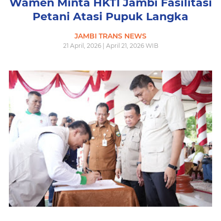
Wamen Minta HKTI Jambi Fasilitasi
Petani Atasi Pupuk Langka
JAMBI TRANS NEWS
21 April, 2026 | April 21, 2026 WIB