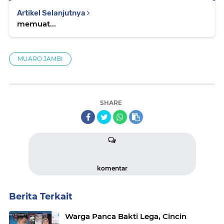
Artikel Selanjutnya
memuat...
MUARO JAMBI
SHARE
komentar
Berita Terkait
Warga Panca Bakti Lega, Cincin