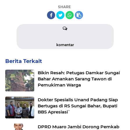
SHARE
komentar
Berita Terkait
Bikin Resah: Petugas Damkar Sungai
Bahar Amankan Sarang Tawon di
Pemukiman Warga
Dokter Spesialis Unand Padang Siap
Bertugas di RS Sungai Bahar, Bupati
BBS Apresiasi`
DPRD Muaro Jambi Dorong Pemkab