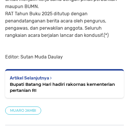
maupun BUMN.
RAT Tahun Buku 2025 ditutup dengan
penandatanganan berita acara oleh pengurus,
pengawas, dan perwakilan anggota. Seluruh
rangkaian acara berjalan lancar dan kondusif.(*)
Editor: Sutan Muda Daulay
Artikel Selanjutnya
Bupati Batang Hari hadiri rakornas kementerian
pertanian RI
MUARO JAMBI