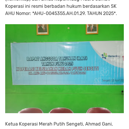
Koperasi ini resmi berbadan hukum berdasarkan SK
AHU Nomor: *AHU-0045355.AH.01.29. TAHUN 2025*.
Ketua Koperasi Merah Putih Sengeti, Ahmad Gani,