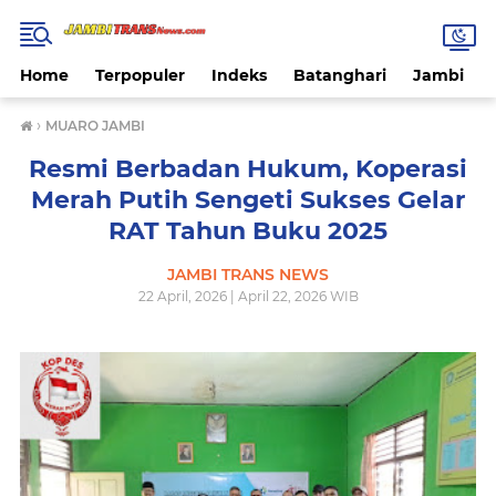
Home
Terpopuler
Indeks
Batanghari
Jambi
›
MUARO JAMBI
Resmi Berbadan Hukum, Koperasi
Merah Putih Sengeti Sukses Gelar
RAT Tahun Buku 2025
JAMBI TRANS NEWS
22 April, 2026 | April 22, 2026 WIB