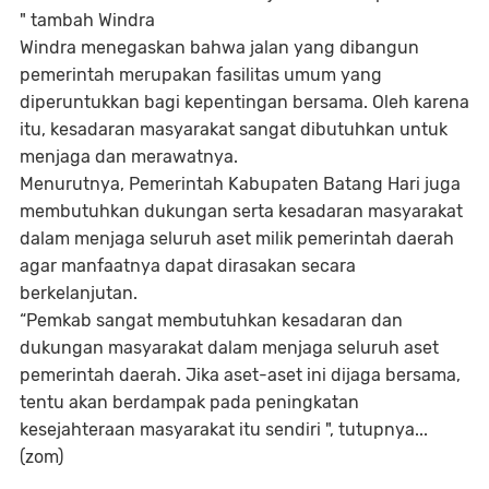
" tambah Windra
Windra menegaskan bahwa jalan yang dibangun
pemerintah merupakan fasilitas umum yang
diperuntukkan bagi kepentingan bersama. Oleh karena
itu, kesadaran masyarakat sangat dibutuhkan untuk
menjaga dan merawatnya.
Menurutnya, Pemerintah Kabupaten Batang Hari juga
membutuhkan dukungan serta kesadaran masyarakat
dalam menjaga seluruh aset milik pemerintah daerah
agar manfaatnya dapat dirasakan secara
berkelanjutan.
“Pemkab sangat membutuhkan kesadaran dan
dukungan masyarakat dalam menjaga seluruh aset
pemerintah daerah. Jika aset-aset ini dijaga bersama,
tentu akan berdampak pada peningkatan
kesejahteraan masyarakat itu sendiri ", tutupnya...
(zom)