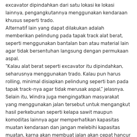
excavator dipindahkan dari satu lokasi ke lokasi
lainnya, pengangkutannya menggunakan kendaraan
khusus seperti trado.
Alternatif lain yang dapat dilakukan adalah
memberikan pelindung pada tapak track alat berat,
seperti menggunakan bantalan ban atau material lain
agar tidak bersentuhan langsung dengan permukaan
aspal.
“Kalau alat berat seperti excavator itu dipindahkan,
seharusnya menggunakan trado. Kalau pun harus
rolling, minimal disiapkan pelindung seperti ban pada
tapak track-nya agar tidak merusak aspal,” jelasnya.
Selain itu, Windra juga mengingatkan masyarakat
yang menggunakan jalan tersebut untuk mengangkut
hasil perkebunan seperti kelapa sawit maupun
komoditas lainnya agar memperhatikan kapasitas
muatan kendaraan dan jangan melebihi kapasitas
muatan, karna akan membuat jalan akan cepat hancur