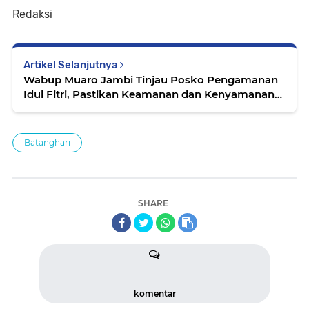
Redaksi
Artikel Selanjutnya
Wabup Muaro Jambi Tinjau Posko Pengamanan
Idul Fitri, Pastikan Keamanan dan Kenyamanan
Masyarakat
Batanghari
SHARE
komentar