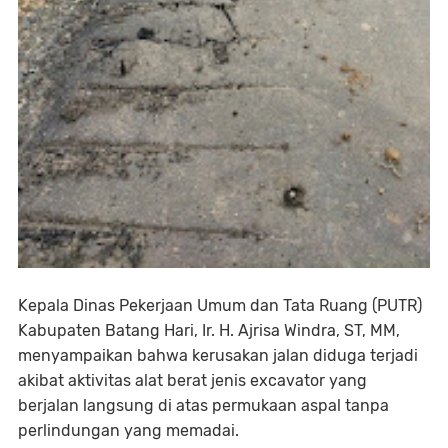
Kepala Dinas Pekerjaan Umum dan Tata Ruang (PUTR)
Kabupaten Batang Hari, Ir. H. Ajrisa Windra, ST, MM,
menyampaikan bahwa kerusakan jalan diduga terjadi
akibat aktivitas alat berat jenis excavator yang
berjalan langsung di atas permukaan aspal tanpa
perlindungan yang memadai.