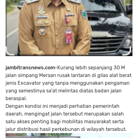
jambitransnews.com-
Kurang lebih sepanjang 30 M
jalan simpang Mersan rusak lantaran di gilas alat berat
jenis Excavator yang tanpa menggunakan pengaman
yang semestinya sa'at melintas diatas badan jalan
beraspal.
Dengan kondisi ini menjadi perhatian pemerintah
daerah, mengingat jalan tersebut merupakan salah
satu akses penting bagi mobilitas masyarakat serta
jalur distribusi hasil perkebunan di wilayah tersebut.