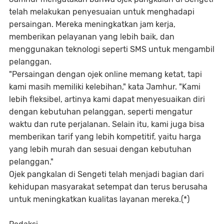
telah melakukan penyesuaian untuk menghadapi
persaingan. Mereka meningkatkan jam kerja,
memberikan pelayanan yang lebih baik, dan
menggunakan teknologi seperti SMS untuk mengambil
pelanggan.
"Persaingan dengan ojek online memang ketat, tapi
kami masih memiliki kelebihan," kata Jamhur. "Kami
lebih fleksibel, artinya kami dapat menyesuaikan diri
dengan kebutuhan pelanggan, seperti mengatur
waktu dan rute perjalanan. Selain itu, kami juga bisa
memberikan tarif yang lebih kompetitif, yaitu harga
yang lebih murah dan sesuai dengan kebutuhan
pelanggan."
Ojek pangkalan di Sengeti telah menjadi bagian dari
kehidupan masyarakat setempat dan terus berusaha
untuk meningkatkan kualitas layanan mereka.(*)