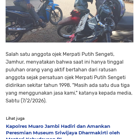
Salah satu anggota ojek Merpati Putih Sengeti,
Jamhur, menyatakan bahwa saat ini hanya tinggal
puluhan orang yang aktif bertahan dari ratusan
anggota sejak persatuan ojek Merpati Putih Sengeti
didirikan sekitar tahun 1998. "Masih ada satu dua tiga
yang menggunakan jasa kami," katanya kepada media,
Sabtu (7/2/2026).
Lihat juga
Kapolres Muaro Jambi Hadiri dan Amankan
Peresmian Museum Sriwijaya Dharmakirti oleh