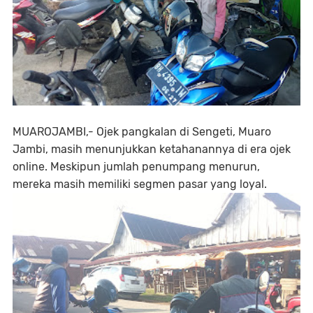
MUAROJAMBI,- Ojek pangkalan di Sengeti, Muaro
Jambi, masih menunjukkan ketahanannya di era ojek
online. Meskipun jumlah penumpang menurun,
mereka masih memiliki segmen pasar yang loyal.