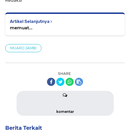
Redaksi
Artikel Selanjutnya
memuat...
MUARO JAMBI
SHARE
komentar
Berita Terkait