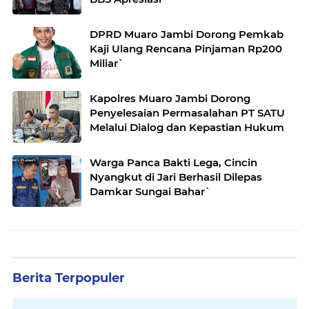
DPRD Muaro Jambi Dorong Pemkab
Kaji Ulang Rencana Pinjaman Rp200
Miliar`
Kapolres Muaro Jambi Dorong
Penyelesaian Permasalahan PT SATU
Melalui Dialog dan Kepastian Hukum
Warga Panca Bakti Lega, Cincin
Nyangkut di Jari Berhasil Dilepas
Damkar Sungai Bahar`
Berita Terpopuler