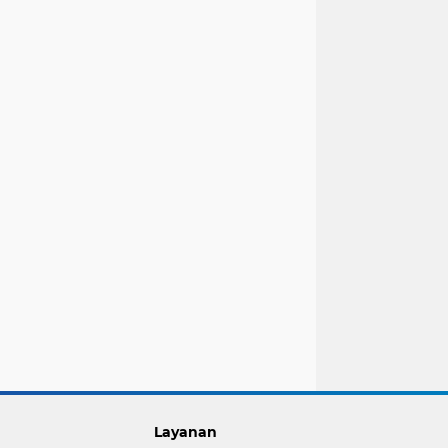
Layanan