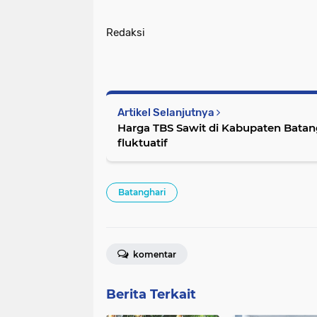
Redaksi
Artikel Selanjutnya
Harga TBS Sawit di Kabupaten Batan
fluktuatif
Batanghari
komentar
Berita Terkait