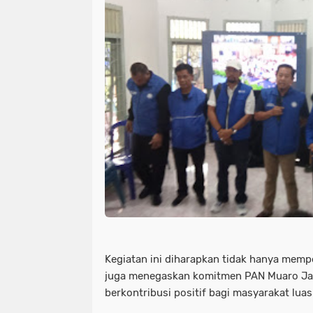
Kegiatan ini diharapkan tidak hanya mempe
juga menegaskan komitmen PAN Muaro Jam
berkontribusi positif bagi masyarakat luas