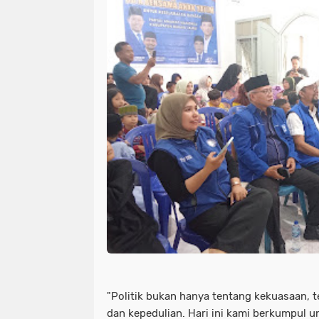
"Politik bukan hanya tentang kekuasaan, 
dan kepedulian. Hari ini kami berkumpul u