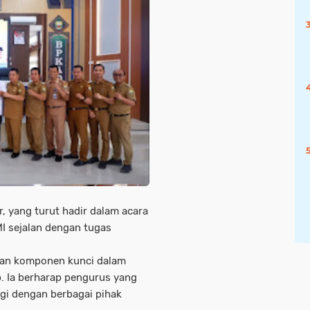
r, yang turut hadir dalam acara
I sejalan dengan tugas
kan komponen kunci dalam
. Ia berharap pengurus yang
rgi dengan berbagai pihak