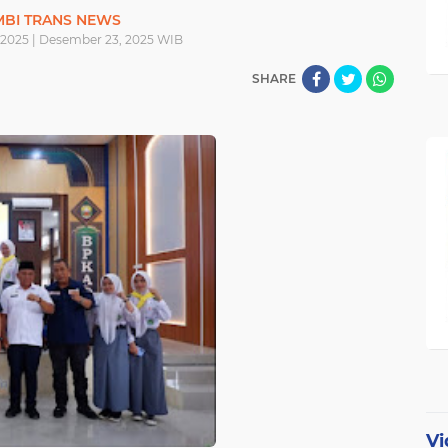
MBI TRANS NEWS
2025 | Desember 23, 2025 WIB
SHARE
Vi