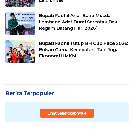
Lalu Lintas`
Bupati Fadhil Arief Buka Musda
Lembaga Adat Bumi Serentak Bak
Regam Batang Hari 2026`
Bupati Fadhil Tutup BH Cup Race 2026:
Bukan Cuma Kecepatan, Tapi Juga
Ekonomi UMKM!
Berita Terpopuler
Lihat Selengkapnya