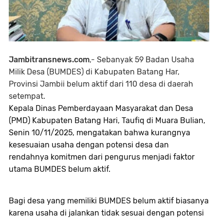
Jambitransnews.com
,- Sebanyak 59 Badan Usaha
Milik Desa (BUMDES) di Kabupaten Batang Har,
Provinsi Jambii belum aktif dari 110 desa di daerah
setempat.
Kepala Dinas Pemberdayaan Masyarakat dan Desa
(PMD) Kabupaten Batang Hari, Taufiq di Muara Bulian,
Senin 10/11/2025, mengatakan bahwa kurangnya
kesesuaian usaha dengan potensi desa dan
rendahnya komitmen dari pengurus menjadi faktor
utama BUMDES belum aktif.
Bagi desa yang memiliki BUMDES belum aktif biasanya
karena usaha di jalankan tidak sesuai dengan potensi