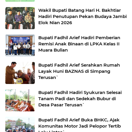
Wakil Bupati Batang Hari H. Bakhtiar
Hadiri Penutupan Pekan Budaya Jambi
Elok Nian 2026
Bupati Fadhil Arief Hadiri Pemberian
Remisi Anak Binaan di LPKA Kelas II
Muara Bulian
Bupati Fadhil Arief Serahkan Rumah
Layak Huni BAZNAS di Simpang
Terusan`
Bupati Fadhil Hadiri Syukuran Selesai
Tanam Padi dan Sedekah Bubur di
Desa Pasar Terusan`
Bupati Fadhil Arief Buka BHKC, Ajak
Komunitas Motor Jadi Pelopor Tertib