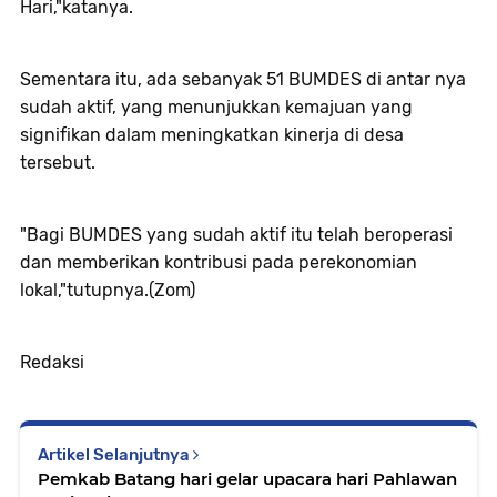
Hari,"katanya.
Sementara itu, ada sebanyak 51 BUMDES di antar nya
sudah aktif, yang menunjukkan kemajuan yang
signifikan dalam meningkatkan kinerja di desa
tersebut.
"Bagi BUMDES yang sudah aktif itu telah beroperasi
dan memberikan kontribusi pada perekonomian
lokal,"tutupnya.(Zom)
Redaksi
Artikel Selanjutnya
Pemkab Batang hari gelar upacara hari Pahlawan