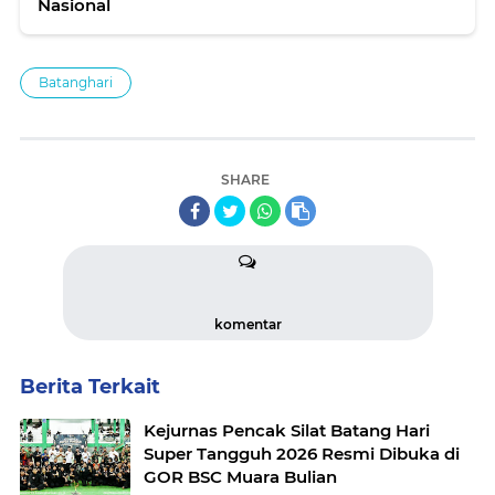
Nasional
Batanghari
SHARE
komentar
Berita Terkait
Kejurnas Pencak Silat Batang Hari
Super Tangguh 2026 Resmi Dibuka di
GOR BSC Muara Bulian