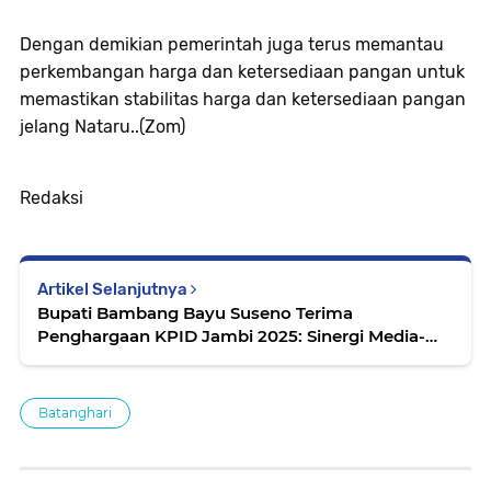
Dengan demikian pemerintah juga terus memantau
perkembangan harga dan ketersediaan pangan untuk
memastikan stabilitas harga dan ketersediaan pangan
jelang Nataru..(Zom)
Redaksi
Artikel Selanjutnya
Bupati Bambang Bayu Suseno Terima
Penghargaan KPID Jambi 2025: Sinergi Media-
Pemda Berhasil
Batanghari