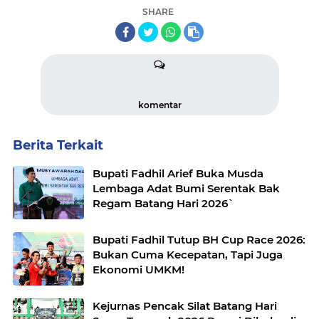
SHARE
komentar
Berita Terkait
Bupati Fadhil Arief Buka Musda
Lembaga Adat Bumi Serentak Bak
Regam Batang Hari 2026`
Bupati Fadhil Tutup BH Cup Race 2026:
Bukan Cuma Kecepatan, Tapi Juga
Ekonomi UMKM!
Kejurnas Pencak Silat Batang Hari