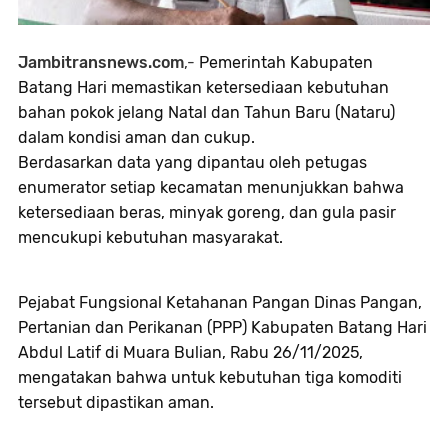
Jambitransnews.com
,-
Pemerintah Kabupaten
Batang Hari memastikan ketersediaan kebutuhan
bahan pokok jelang Natal dan Tahun Baru (Nataru)
dalam kondisi aman dan cukup.
Berdasarkan data yang dipantau oleh petugas
enumerator setiap kecamatan menunjukkan bahwa
ketersediaan beras, minyak goreng, dan gula pasir
mencukupi kebutuhan masyarakat.
Pejabat Fungsional Ketahanan Pangan Dinas Pangan,
Pertanian dan Perikanan (PPP) Kabupaten Batang Hari
Abdul Latif di Muara Bulian, Rabu 26/11/2025,
mengatakan bahwa untuk kebutuhan tiga komoditi
tersebut dipastikan aman.