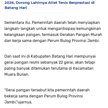
2026, Dorong Lahirnya Atlet Tenis Berprestasi di
Batang Hari
Sementara itu, Pemerintah daerah telah menyiapkan
langkah-langkah untuk mengantisipasi kemungkinan
kelangkaan pangan, termasuk Gerakan Pangan Murah
dan kerja sama dengan Perum Bulog Provinsi Jambi.
Dan saat ini di Kabupaten Batang Hari mempunyai
gerai pangan resmi sebanyak 22 gerai, akan tetapi
paling banyak ditemukan terutama di Kecamatan
Muara Bulian.
"Gerai pangan tersebut kita pemerintah daerah
bekerja sama dengan Perum Bulog Provinsi
Jambi,"ujarnya.