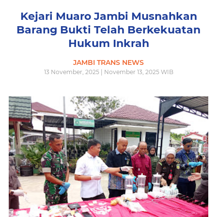
Kejari Muaro Jambi Musnahkan
Barang Bukti Telah Berkekuatan
Hukum Inkrah
JAMBI TRANS NEWS
13 November, 2025 | November 13, 2025 WIB