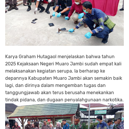
Karya Graham Hutagaol menjelaskan bahwa tahun
2025 Kejaksaan Negeri Muaro Jambi sudah empat kali
melaksanakan kegiatan serupa. Ia berharap ke
depannya Kabupaten Muaro Jambi akan semakin baik
lagi, dan dirinya dalam mengemban tugas dan
tanggungjawab akan terus berusaha menekankan
tindak pidana, dan dugaan penyalahgunaan narkotika.