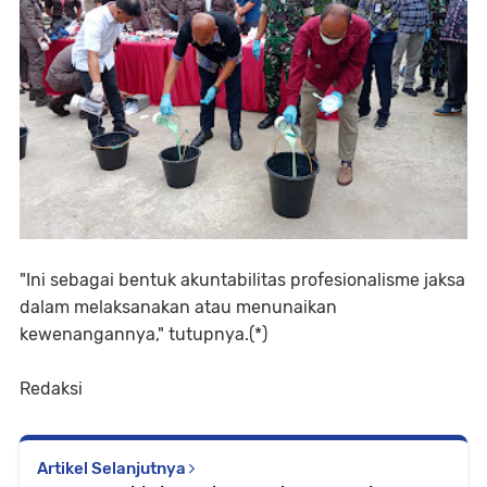
"Ini sebagai bentuk akuntabilitas profesionalisme jaksa
dalam melaksanakan atau menunaikan
kewenangannya," tutupnya.(*)
Redaksi
Artikel Selanjutnya